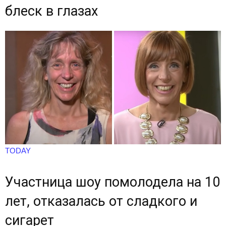
блеск в глазах
TODAY
Участница шоу помолодела на 10
лет, отказалась от сладкого и
сигарет