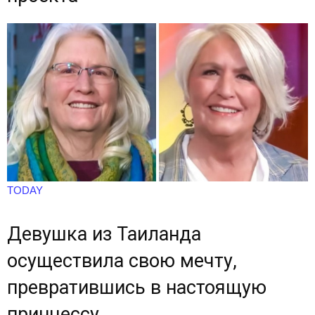
TODAY
Девушка из Таиланда
осуществила свою мечту,
превратившись в настоящую
принцессу