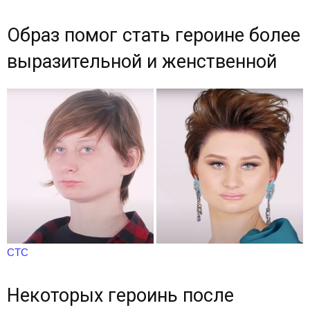
Образ помог стать героине более
выразительной и женственной
СТС
Некоторых героинь после