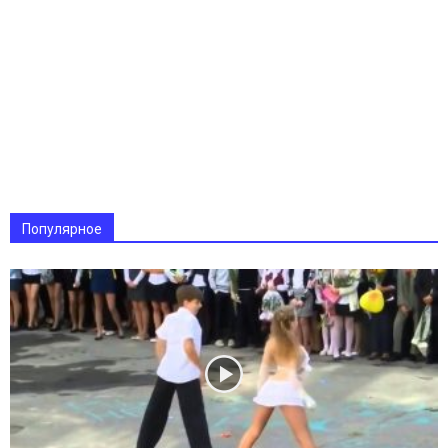
Популярное