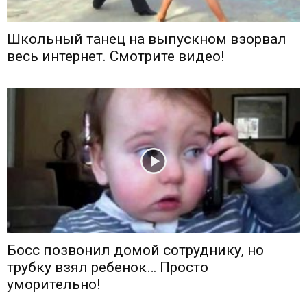
Школьный танец на выпускном взорвал
весь интернет. Смотрите видео!
Босс позвонил домой сотруднику, но
трубку взял ребенок… Просто
уморительно!