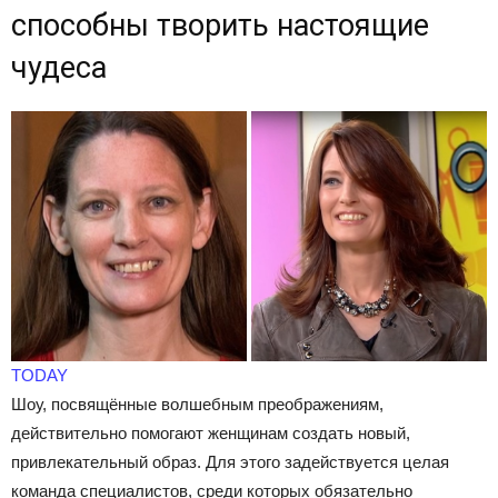
способны творить настоящие
чудеса
TODAY
Шоу, посвящённые волшебным преображениям,
действительно помогают женщинам создать новый,
привлекательный образ. Для этого задействуется целая
команда специалистов, среди которых обязательно