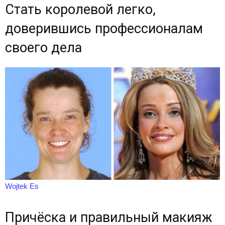
Стать королевой легко,
доверившись профессионалам
своего дела
Wojtek Es
Причёска и правильный макияж