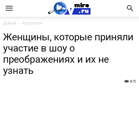
Домой
Астрологія
Женщины, которые приняли
участие в шоу о
преображениях и их не
узнать
875