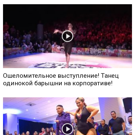
Ошеломительное выступление! Танец
одинокой барышни на корпоративе!