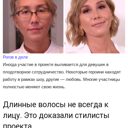
Рогов в деле
Иногда участие в проекте выливается для девушек в
плодотворное сотрудничество. Некоторые героини находят
работу в рамках шоу, другие — любовь. Многие участницы
полностью меняют свою жизнь.
Длинные волосы не всегда к
лицу. Это доказали стилисты
проекта