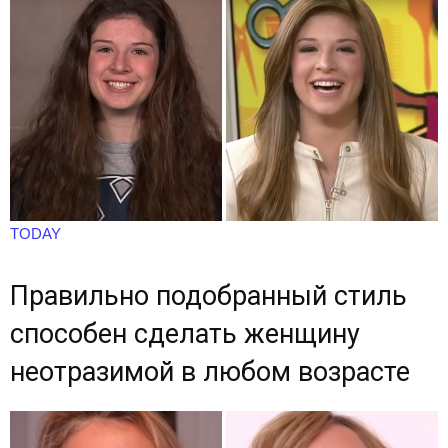
TODAY
Правильно подобранный стиль
способен сделать женщину
неотразимой в любом возрасте