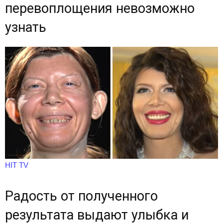
перевоплощения невозможно
узнать
HIT TV
Радость от полученного
результата выдают улыбка и