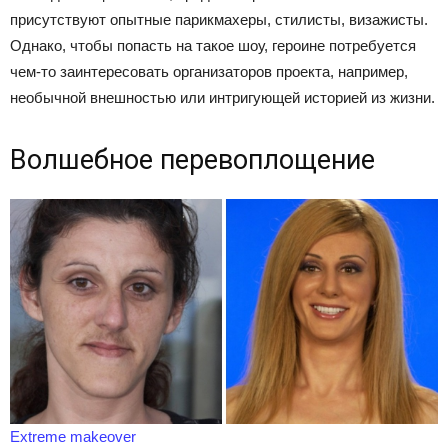
присутствуют опытные парикмахеры, стилисты, визажисты.
Однако, чтобы попасть на такое шоу, героине потребуется
чем-то заинтересовать организаторов проекта, например,
необычной внешностью или интригующей историей из жизни.
Волшебное перевоплощение
Extreme makeover