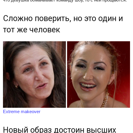
Сложно поверить, но это один и
тот же человек
Extreme makeover
Новый образ достоин высших