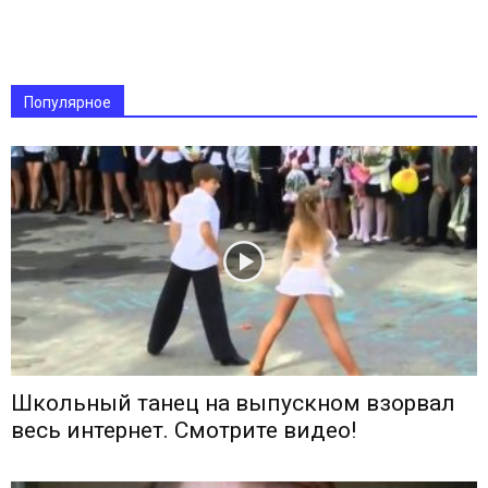
Популярное
Школьный танец на выпускном взорвал
весь интернет. Смотрите видео!