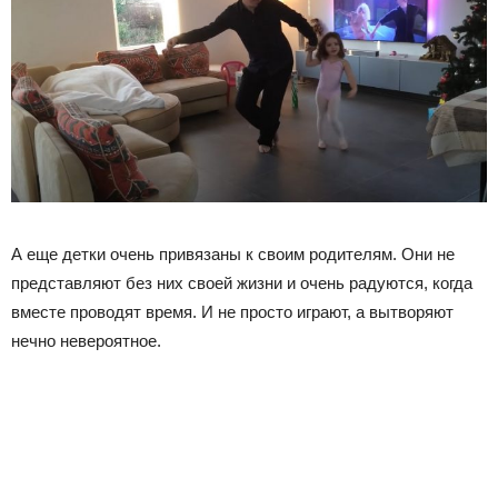
А еще детки очень привязаны к своим родителям. Они не
представляют без них своей жизни и очень радуются, когда
вместе проводят время. И не просто играют, а вытворяют
нечно невероятное.