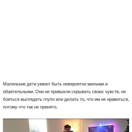
Маленькие дети умеют быть невероятно милыми и
обаятельными. Они не привыкли скрывать своих чувств, не
бояться выглядеть глупо или делать то, что им не нравиться,
потому что так не принято.