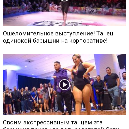
Ошеломительное выступление! Танец
одинокой барышни на корпоративе!
Своим экспрессивным танцем эта