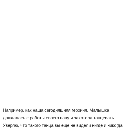
Например, как наша сегодняшняя героиня. Малышка
дождалась с работы своего папу и захотела танцевать.
Уверяю, что такого танца вы еще не видели нигде и никогда.