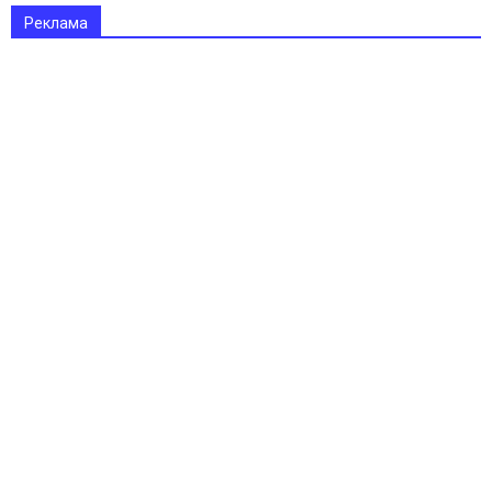
Реклама