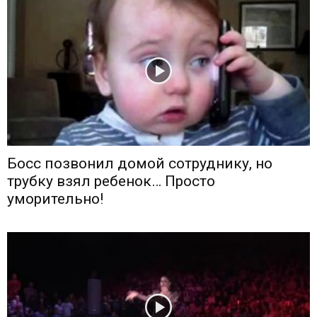
Босс позвонил домой сотруднику, но
трубку взял ребенок… Просто
уморительно!