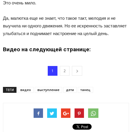
Это очень мило.
Да, малютка еще не знает, что такое такт, мелодия и не
выучила ни одного движения. Но ее искренность заставляет
улыбаться и поднимает настроение на целый день.
Видео на следующей странице:
1
2
ТЕГИ
видео
выступление
дети
танец