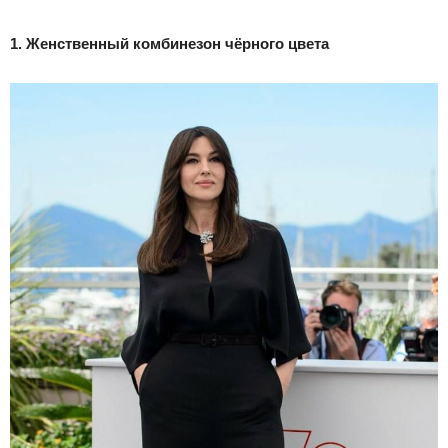
1. Женственный комбинезон чёрного цвета