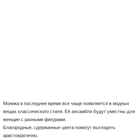
Моника в последнее время все чаще появляется в модных
вещах классического стиля. Её ансамбли будут уместны для
женщин с разными фигурами.
Благородные, сдержанные цвета помогут выглядеть
аристократично.