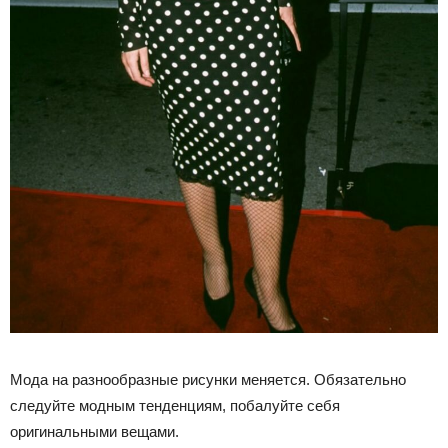
Мода на разнообразные рисунки меняется. Обязательно
следуйте модным тенденциям, побалуйте себя
оригинальными вещами.