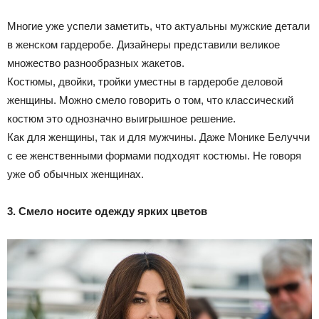
Многие уже успели заметить, что актуальны мужские детали
в женском гардеробе. Дизайнеры представили великое
множество разнообразных жакетов.
Костюмы, двойки, тройки уместны в гардеробе деловой
женщины. Можно смело говорить о том, что классический
костюм это однозначно выигрышное решение.
Как для женщины, так и для мужчины. Даже Монике Белуччи
с ее женственными формами подходят костюмы. Не говоря
уже об обычных женщинах.
3. Смело носите одежду ярких цветов