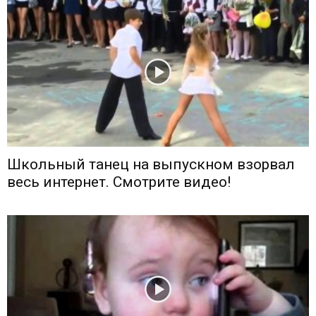
Школьный танец на выпускном взорвал
весь интернет. Смотрите видео!