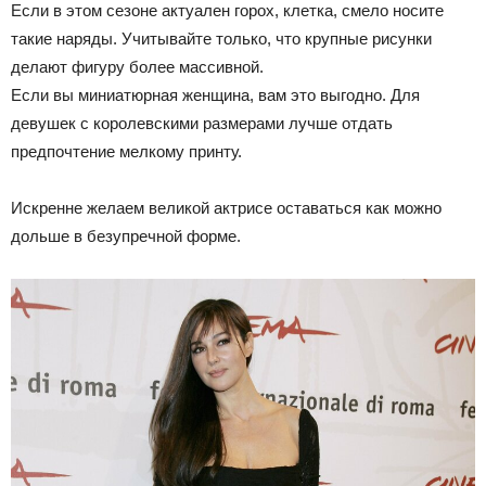
Если в этом сезоне актуален горох, клетка, смело носите
такие наряды. Учитывайте только, что крупные рисунки
делают фигуру более массивной.
Если вы миниатюрная женщина, вам это выгодно. Для
девушек с королевскими размерами лучше отдать
предпочтение мелкому принту.
Искренне желаем великой актрисе оставаться как можно
дольше в безупречной форме.