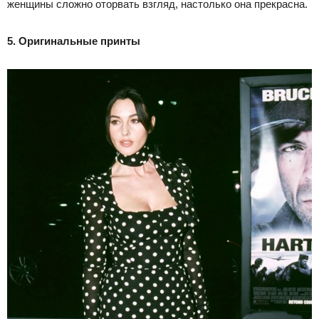
женщины сложно оторвать взгляд, настолько она прекрасна.
5. Оригинальные принты