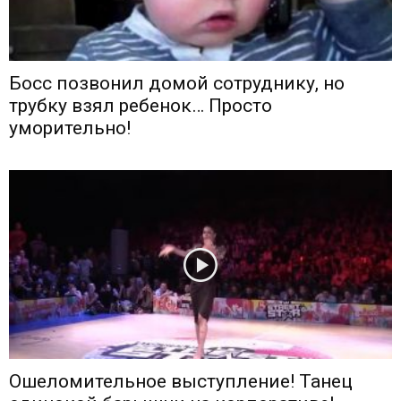
Босс позвонил домой сотруднику, но
трубку взял ребенок… Просто
уморительно!
Ошеломительное выступление! Танец