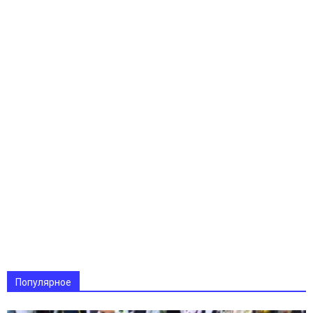
Популярное