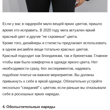
Если у вас в гардеробе мало вещей ярких цветов, пришло
время это исправить. В 2020 году мега актуален яркий
красный цвет и другие “не скромные” цвета.
Кроме того, дизайнеры и стилисты предлагают использовать
в одном ансамбле вещи тотально красных цветов.
Красный подходит как блондинкам, так и брюнеткам. Главное
чтобы вам было комфортно в одежде яркого цвета. Нет
необходимости сразу, без экспериментов, надевать
подобное платье на важное мероприятие. Вы должны
привыкнуть к себе в яркой одежде. Обязательно устройте
несколько “свиданий” с цветом, если раньше вы отказывали
себе в роскошных ярких нарядах.
4. Обольстительные наряды