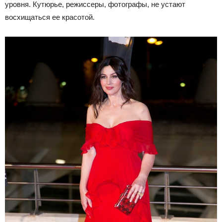
уровня. Кутюрье, режиссеры, фотографы, не устают
восхищаться ее красотой.