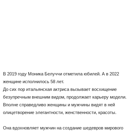
В 2019 году Моника Белуччи отметила юбилей. А в 2022
женщине исполнилось 58 лет.
До сих пор итальянская актриса вызывает восхищение
безупречным внешним видом, продолжает карьеру модели.
Вполне справедливо женщины и мужчины видят в ней
олицетворение элегантности, женственности, красоты.
Она вдохновляет мужчин на создание шедевров мирового