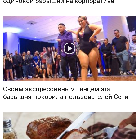
одинокой барышни на корпоративе!
Своим экспрессивным танцем эта
барышня покорила пользователей Сети