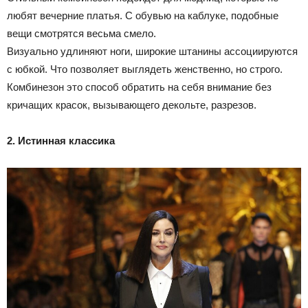
любят вечерние платья. С обувью на каблуке, подобные
вещи смотрятся весьма смело.
Визуально удлиняют ноги, широкие штанины ассоциируются
с юбкой. Что позволяет выглядеть женственно, но строго.
Комбинезон это способ обратить на себя внимание без
кричащих красок, вызывающего декольте, разрезов.
2. Истинная классика