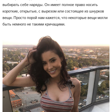
выбирать себе наряды. Он имеет полное право носить
короткие, открытые, с вырезом или состоящее из шнурков
вещи. Просто порой нам кажется, что некоторые вещи могли
быть немного не такими кричащими.