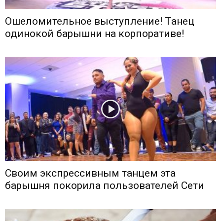
Ошеломительное выступление! Танец
одинокой барышни на корпоративе!
Своим экспрессивным танцем эта
барышня покорила пользователей Сети