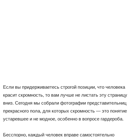
Если вы придерживаетесь строгой позиции, что человека
красит скромность, то вам лучше не листать эту страницу
вниз. Сегодня мы собрали фотографии представительниц
прекрасного пола, для которых скромность — это понятие
устаревшее и не модное, особенно в вопросе гардероба.
Бесспорно, каждый человек вправе самостоятельно