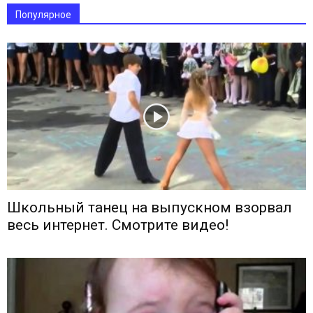
Популярное
Школьный танец на выпускном взорвал
весь интернет. Смотрите видео!