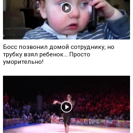
Босс позвонил домой сотруднику, но
трубку взял ребенок… Просто
уморительно!