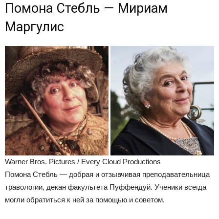
Помона Стебль — Мириам
Маргулис
Warner Bros. Pictures / Every Cloud Productions
Помона Стебль — добрая и отзывчивая преподавательница
травологии, декан факультета Пуффендуй. Ученики всегда
могли обратиться к ней за помощью и советом.