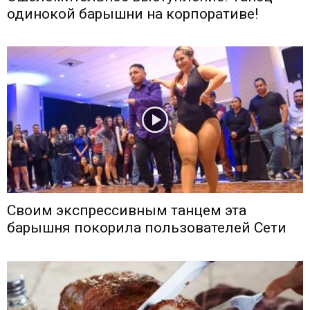
одинокой барышни на корпоративе!
Своим экспрессивным танцем эта
барышня покорила пользователей Сети