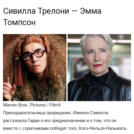
Сивилла Трелони — Эмма
Томпсон
Warner Bros. Pictures / Film4
Преподавательница прорицания. Именно Сивилла
рассказала Гарри о его предназначении и о том, что он
вместе с соратниками победит того, Кого-Нельзя-Называть.