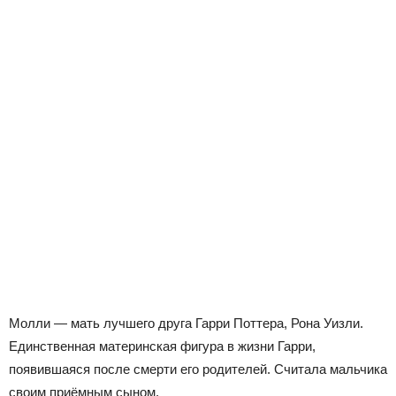
Молли — мать лучшего друга Гарри Поттера, Рона Уизли.
Единственная материнская фигура в жизни Гарри,
появившаяся после смерти его родителей. Считала мальчика
своим приёмным сыном.