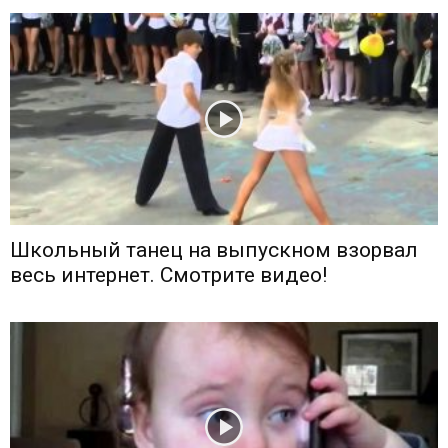
Школьный танец на выпускном взорвал
весь интернет. Смотрите видео!