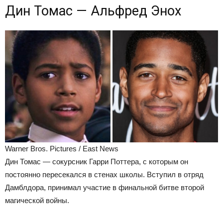
Дин Томас — Альфред Энох
Warner Bros. Pictures / East News
Дин Томас — сокурсник Гарри Поттера, с которым он
постоянно пересекался в стенах школы. Вступил в отряд
Дамблдора, принимал участие в финальной битве второй
магической войны.