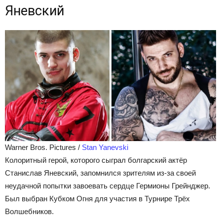
Яневский
Warner Bros. Pictures /
Stan Yanevski
Колоритный герой, которого сыграл болгарский актёр
Станислав Яневский, запомнился зрителям из-за своей
неудачной попытки завоевать сердце Гермионы Грейнджер.
Был выбран Кубком Огня для участия в Турнире Трёх
Волшебников.