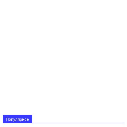
Популярное