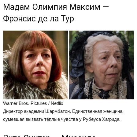
Мадам Олимпия Максим —
Фрэнсис де ла Тур
Warner Bros. Pictures / Netflix
Директор академии Шармбатон. Единственная женщина,
сумевшая вызвать тёплые чувства у Рубеуса Хагрида.