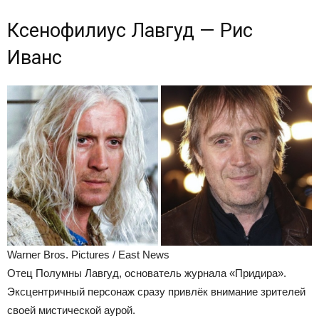
Ксенофилиус Лавгуд — Рис
Иванс
Warner Bros. Pictures / East News
Отец Полумны Лавгуд, основатель журнала «Придира».
Эксцентричный персонаж сразу привлёк внимание зрителей
своей мистической аурой.