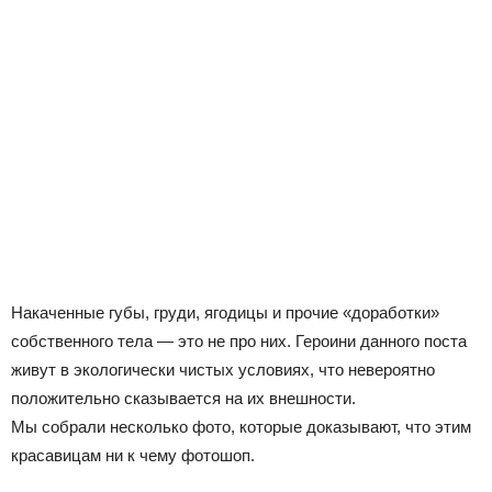
Накаченные губы, груди, ягодицы и прочие «доработки»
собственного тела — это не про них. Героини данного поста
живут в экологически чистых условиях, что невероятно
положительно сказывается на их внешности.
Мы собрали несколько фото, которые доказывают, что этим
красавицам ни к чему фотошоп.