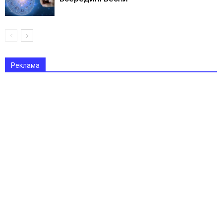
Реклама