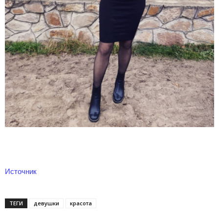
Источник
ТЕГИ
девушки
красота