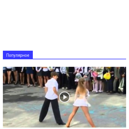
Популярное