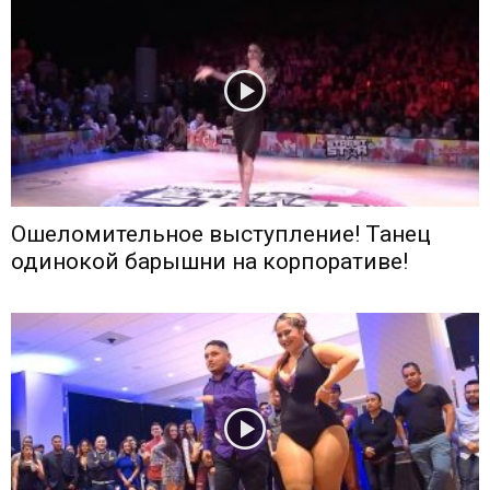
Ошеломительное выступление! Танец
одинокой барышни на корпоративе!