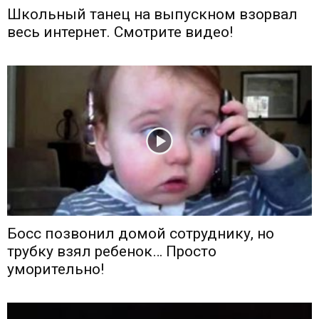
Школьный танец на выпускном взорвал
весь интернет. Смотрите видео!
Босс позвонил домой сотруднику, но
трубку взял ребенок… Просто
уморительно!