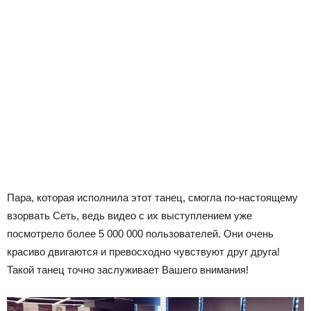
Пара, которая исполнила этот танец, смогла по-настоящему
взорвать Сеть, ведь видео с их выступлением уже
посмотрело более 5 000 000 пользователей. Они очень
красиво двигаются и превосходно чувствуют друг друга!
Такой танец точно заслуживает Вашего внимания!