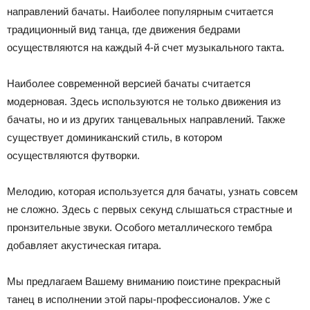
направлений бачаты. Наиболее популярным считается
традиционный вид танца, где движения бедрами
осуществляются на каждый 4-й счет музыкального такта.
Наиболее современной версией бачаты считается
модерновая. Здесь используются не только движения из
бачаты, но и из других танцевальных направлений. Также
существует доминиканский стиль, в котором
осуществляются футворки.
Мелодию, которая используется для бачаты, узнать совсем
не сложно. Здесь с первых секунд слышаться страстные и
пронзительные звуки. Особого металлического тембра
добавляет акустическая гитара.
Мы предлагаем Вашему вниманию поистине прекрасный
танец в исполнении этой пары-профессионалов. Уже с