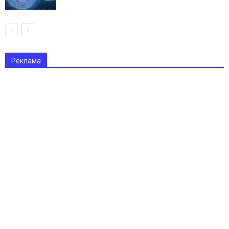
Реклама