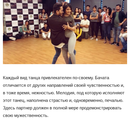
Каждый вид танца привлекателен по-своему. Бачата
отличается от других направлений своей чувственностью и,
в тоже время, нежностью. Мелодия, под которую исполняют
этот танец, наполнена страстью и, одновременно, печалью.
Здесь партнер должен в полной мере продемонстрировать
свою мужественность.