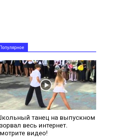
Популярное
кольный танец на выпускном
зорвал весь интернет.
мотрите видео!