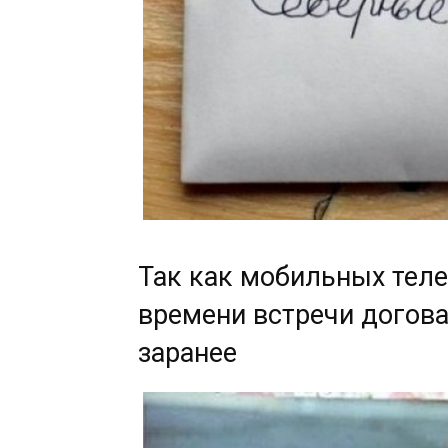
Так как мобильных теле
времени встречи догова
заранее