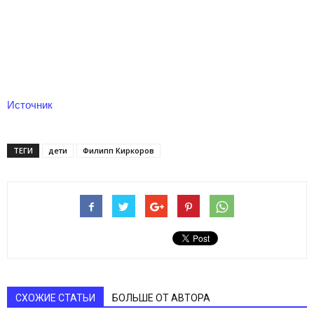
Источник
ТЕГИ
дети
Филипп Киркоров
СХОЖИЕ СТАТЬИ
БОЛЬШЕ ОТ АВТОРА