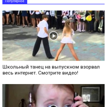
Популярное
Школьный танец на выпускном взорвал
весь интернет. Смотрите видео!