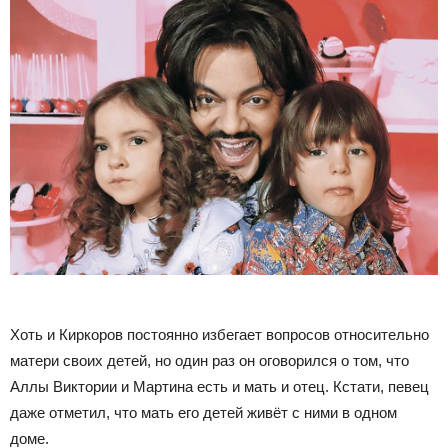
Хоть и Киркоров постоянно избегает вопросов относительно
матери своих детей, но один раз он оговорился о том, что
Аллы Виктории и Мартина есть и мать и отец. Кстати, певец
даже отметил, что мать его детей живёт с ними в одном
доме.