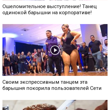
Ошеломительное выступление! Танец
одинокой барышни на корпоративе!
Своим экспрессивным танцем эта
барышня покорила пользователей Сети