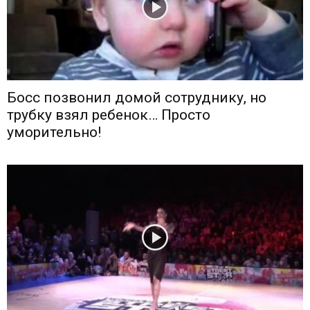
Босс позвонил домой сотруднику, но
трубку взял ребенок… Просто
уморительно!