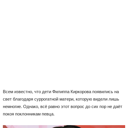
Всем известно, что дети Филиппа Киркорова появились на
свет благодаря суррогатной матери, которую видели лишь
немногие. Однако, всё равно этот вопрос до сих пор не даёт
покоя поклонникам певца.