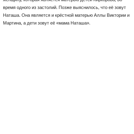
время одного из застолий. Позже выяснилось, что её зовут
Наташа. Она является и крёстной матерью Аллы Виктории и
Мартина, а дети зовут её «мама Наташа».