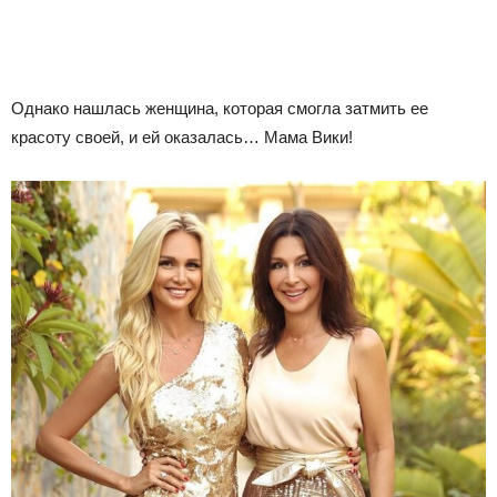
Однако нашлась женщина, которая смогла затмить ее
красоту своей, и ей оказалась… Мама Вики!