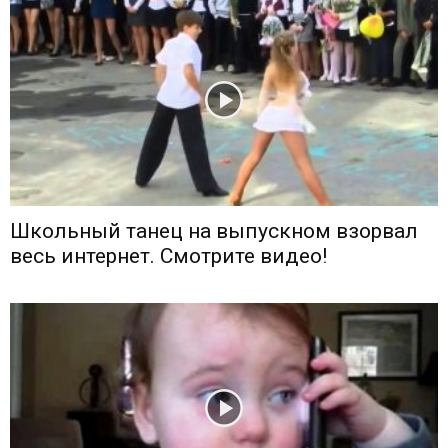
Школьный танец на выпускном взорвал
весь интернет. Смотрите видео!