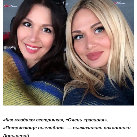
«Как младшая сестричка», «Очень красивая»,
«Потрясающе выглядит», — высказались поклонники
Лопыревой.