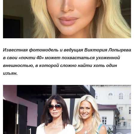
Известная фотомодель и ведущая Виктория Лопырева
в свои «почти 40» может похвастаться ухоженной
внешностью, в которой сложно найти хоть один
изъян.