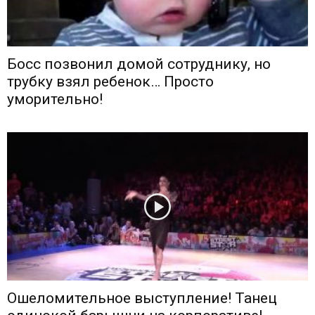
Босс позвонил домой сотруднику, но
трубку взял ребенок… Просто
уморительно!
Ошеломительное выступление! Танец