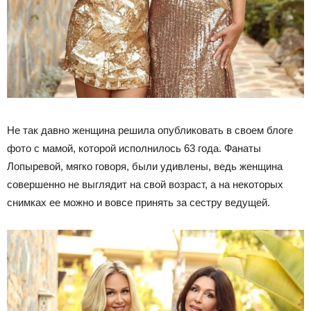
Не так давно женщина решила опубликовать в своем блоге
фото с мамой, которой исполнилось 63 года. Фанаты
Лопыревой, мягко говоря, были удивлены, ведь женщина
совершенно не выглядит на свой возраст, а на некоторых
снимках ее можно и вовсе принять за сестру ведущей.