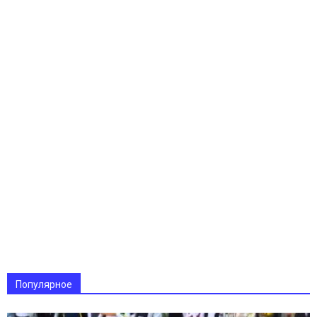
Популярное