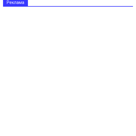
Реклама