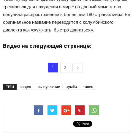
тренировок для похудения в мире: на данный момент она
получила распространение в более чем 180 странах мира! Ее
оригинальное название переводится с колумбийского
диалекта как «жужжать, быстро двигаться».
Видео на следующей странице:
1
2
ТЕГИ
видео
выступление
зумба
танец