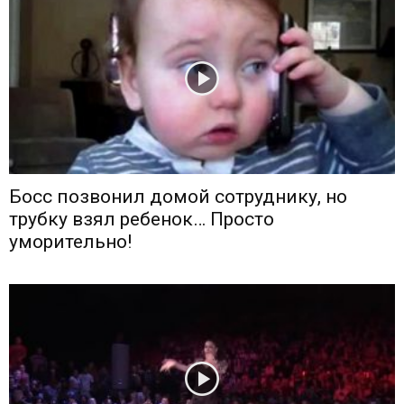
Босс позвонил домой сотруднику, но
трубку взял ребенок… Просто
уморительно!