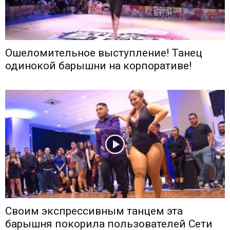
Ошеломительное выступление! Танец
одинокой барышни на корпоративе!
Своим экспрессивным танцем эта
барышня покорила пользователей Сети