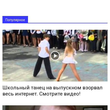
Популярное
Школьный танец на выпускном взорвал
весь интернет. Смотрите видео!