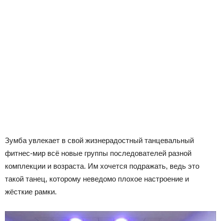
Зумба увлекает в свой жизнерадостный танцевальный
фитнес-мир всё новые группы последователей разной
комплекции и возраста. Им хочется подражать, ведь это
такой танец, которому неведомо плохое настроение и
жёсткие рамки.