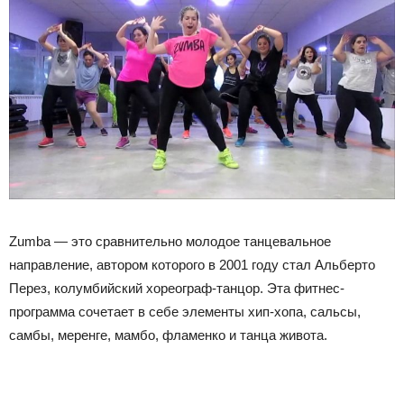
Zumba — это сравнительно молодое танцевальное
направление, автором которого в 2001 году стал Альберто
Перез, колумбийский хореограф-танцор. Эта фитнес-
программа сочетает в себе элементы хип-хопа, сальсы,
самбы, меренге, мамбо, фламенко и танца живота.