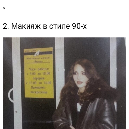
×
2. Макияж в стиле 90-х