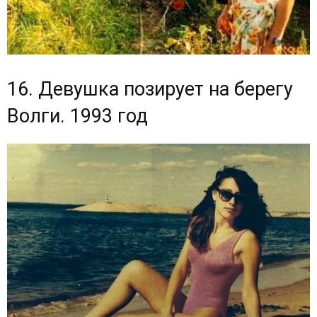
16. Девушка позирует на берегу
Волги. 1993 год