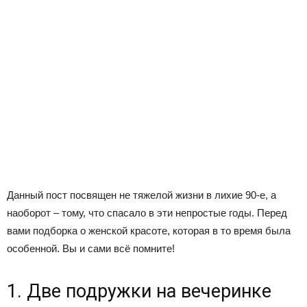
Данный пост посвящен не тяжелой жизни в лихие 90-е, а
наоборот – тому, что спасало в эти непростые годы. Перед
вами подборка о женской красоте, которая в то время была
особенной. Вы и сами всё помните!
1. Две подружки на вечеринке