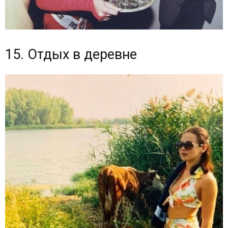
15. Отдых в деревне