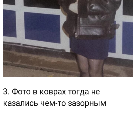
3. Фото в коврах тогда не
казались чем-то зазорным