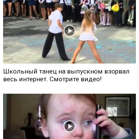
Школьный танец на выпускном взорвал
весь интернет. Смотрите видео!