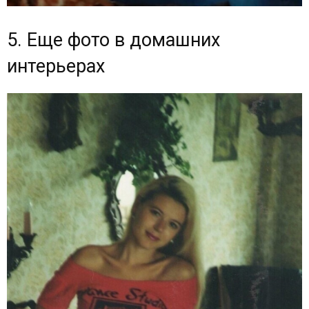
5. Еще фото в домашних
интерьерах