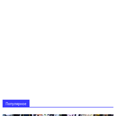
Популярное