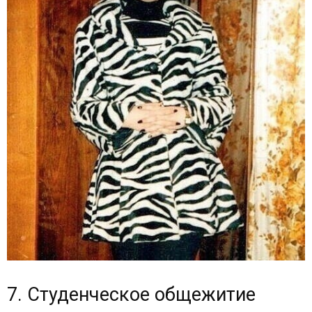
7. Студенческое общежитие