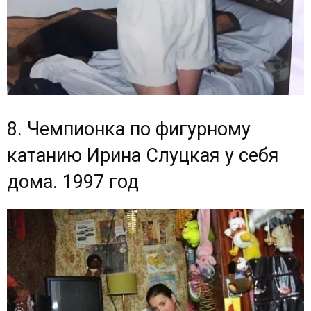
8. Чемпионка по фигурному
катанию Ирина Слуцкая у себя
дома. 1997 год