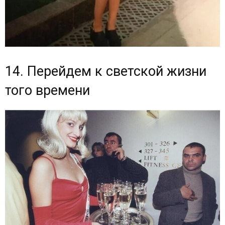
14. Перейдем к светской жизни
того времени