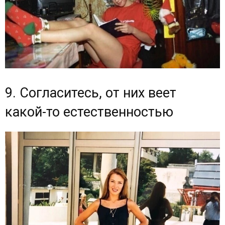
9. Согласитесь, от них веет
какой-то естественностью