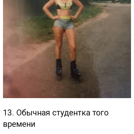
13. Обычная студентка того
времени