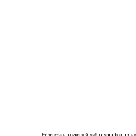
Если взять в руки чей-либо смартфон, то т