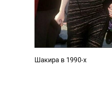
Шакира в 1990-х