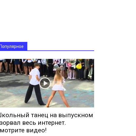
Популярное
кольный танец на выпускном
зорвал весь интернет.
мотрите видео!