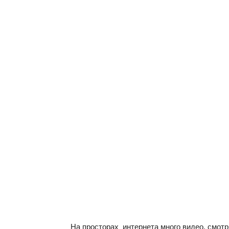
На просторах интернета много видео, смотр