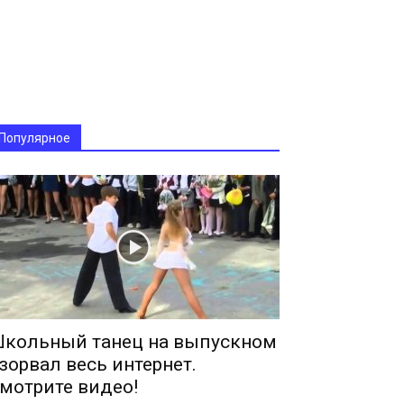
Популярное
кольный танец на выпускном
зорвал весь интернет.
мотрите видео!