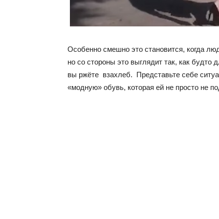
Особенно смешно это становится, когда люд
но со стороны это выглядит так, как будто 
вы ржёте взахлеб. Представьте себе ситуа
«модную» обувь, которая ей не просто не п