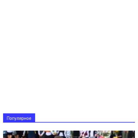
Популярное