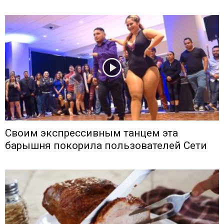
Своим экспрессивным танцем эта
барышня покорила пользователей Сети