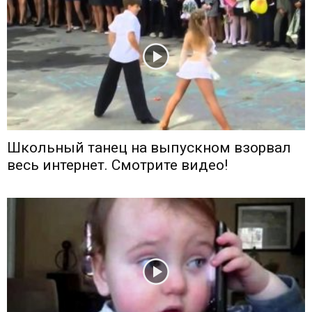
Школьный танец на выпускном взорвал
весь интернет. Смотрите видео!