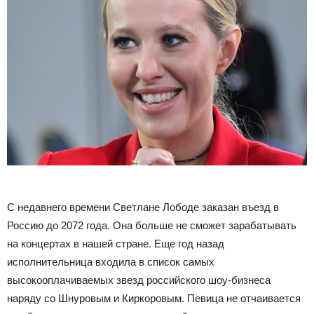
С недавнего времени Светлане Лободе заказан въезд в
Россию до 2072 года. Она больше не сможет зарабатывать
на концертах в нашей стране. Еще год назад
исполнительница входила в список самых
высокооплачиваемых звезд российского шоу-бизнеса
наряду со Шнуровым и Киркоровым. Певица не отчаивается