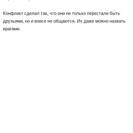
Конфликт сделал так, что они не только перестали быть
друзьями, но и вовсе не общаются. Их даже можно назвать
врагами.