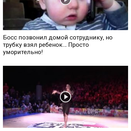
Босс позвонил домой сотруднику, но
трубку взял ребенок… Просто
уморительно!