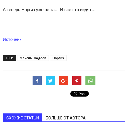
А теперь Наргиз уже не та… И все это видят…
Источник
ТЕГИ
Максим Фадеев
Наргиз
СХОЖИЕ СТАТЬИ
БОЛЬШЕ ОТ АВТОРА