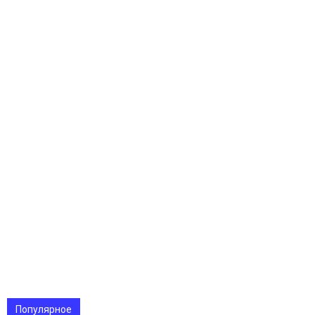
Популярное