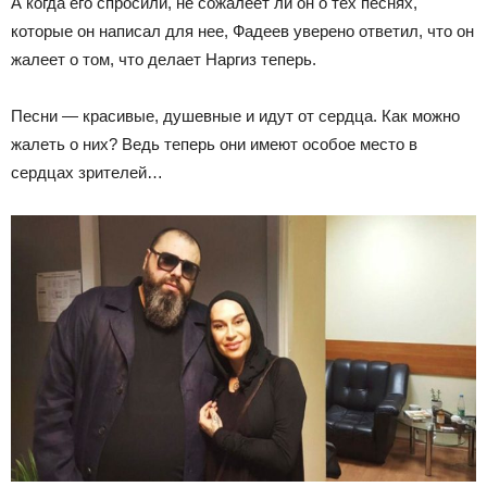
А когда его спросили, не сожалеет ли он о тех песнях,
которые он написал для нее, Фадеев уверено ответил, что он
жалеет о том, что делает Наргиз теперь.
Песни — красивые, душевные и идут от сердца. Как можно
жалеть о них? Ведь теперь они имеют особое место в
сердцах зрителей…