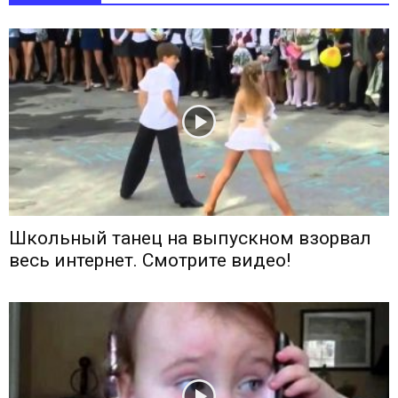
Школьный танец на выпускном взорвал
весь интернет. Смотрите видео!