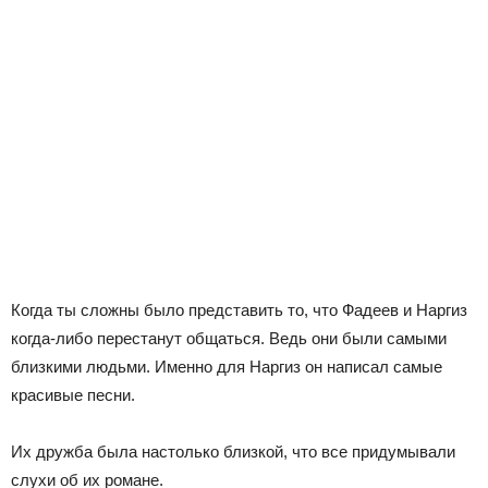
Когда ты сложны было представить то, что Фадеев и Наргиз
когда-либо перестанут общаться. Ведь они были самыми
близкими людьми. Именно для Наргиз он написал самые
красивые песни.
Их дружба была настолько близкой, что все придумывали
слухи об их романе.