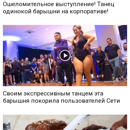
Ошеломительное выступление! Танец
одинокой барышни на корпоративе!
Своим экспрессивным танцем эта
барышня покорила пользователей Сети