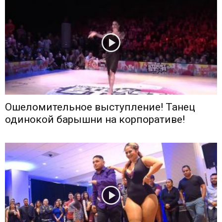
Ошеломительное выступление! Танец
одинокой барышни на корпоративе!