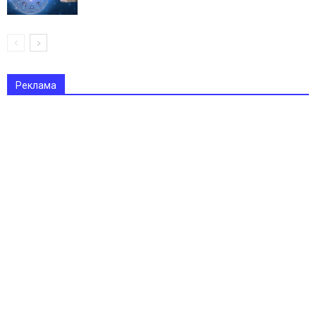
Реклама