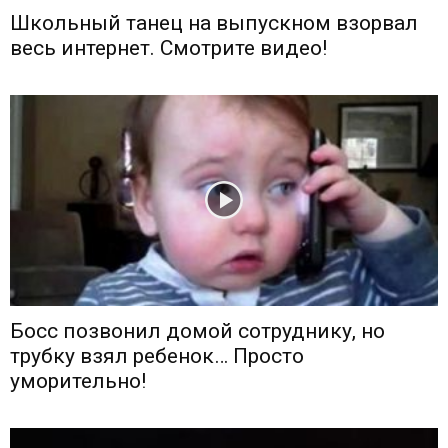
Школьный танец на выпускном взорвал
весь интернет. Смотрите видео!
Босс позвонил домой сотруднику, но
трубку взял ребенок… Просто
уморительно!