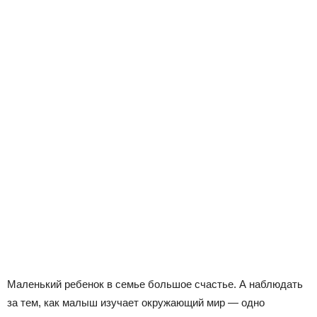
Маленький ребенок в семье большое счастье. А наблюдать
за тем, как малыш изучает окружающий мир — одно