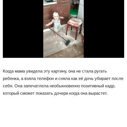
Когда мама увидела эту картину, она не стала ругать
ребенка, а взяла телефон и сняла как её дочь убирает после
себя. Она запечатлела необыкновенно позитивный кадр,
который сможет показать дочери когда она вырастет.