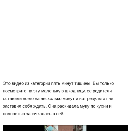
Это видео из категории пять минут тишины. Вы только
посмотрите на эту маленькую шкодницу, её родители
оставили всего на несколько минут и вот результат не
заставил себя ждать. Она раскидала муку по кухни и
полностью запачкалась в ней.