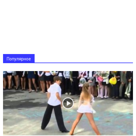
Популярное