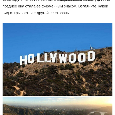
позднее она стала ее фирменным знаком. Взгляните, какой
вид открывается с другой ее стороны!