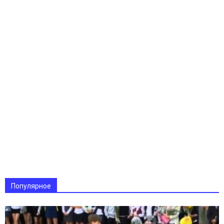
Популярное