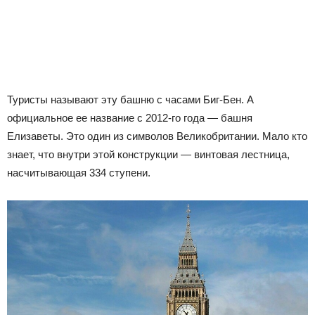
Туристы называют эту башню с часами Биг-Бен. А
официальное ее название с 2012-го года — башня
Елизаветы. Это один из символов Великобритании. Мало кто
знает, что внутри этой конструкции — винтовая лестница,
насчитывающая 334 ступени.