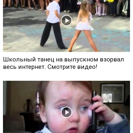
Школьный танец на выпускном взорвал
весь интернет. Смотрите видео!