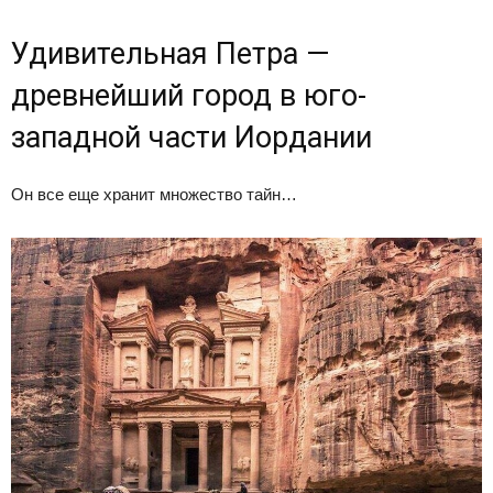
Удивительная Петра —
древнейший город в юго-
западной части Иордании
Он все еще хранит множество тайн…