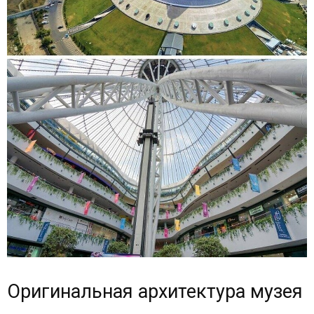
Оригинальная архитектура музея