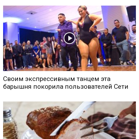
Своим экспрессивным танцем эта
барышня покорила пользователей Сети