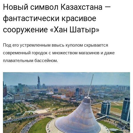
Новый символ Казахстана —
фантастически красивое
сооружение «Хан Шатыр»
Под его устремленным ввысь куполом скрывается
современный городок с множеством магазинов и даже
плавательным бассейном.