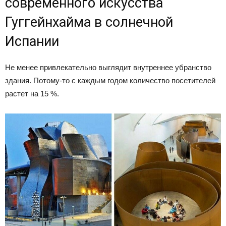
современного искусства
Гуггейнхайма в солнечной
Испании
Не менее привлекательно выглядит внутреннее убранство
здания. Потому-то с каждым годом количество посетителей
растет на 15 %.