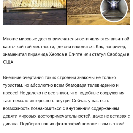
Многие мировые достопримечательности являются визитной
карточкой той местности, где они находятся. Как, например,
знаменитая пирамида Хеопса в Египте или статуя Свободы в
США.
Внешние очертания таких строений знакомы не только
туристам, но абсолютно всем благодаря телевидению и
прессе! Но далеко не все знают, что подобные сооружения
таят немало интересного внутри! Сейчас у вас есть
возможность познакомиться с внутренним содержанием
девяти мировых достопримечательностей, даже не вставая с
дивана. Подборка наших фотографий поможет вам в этом!