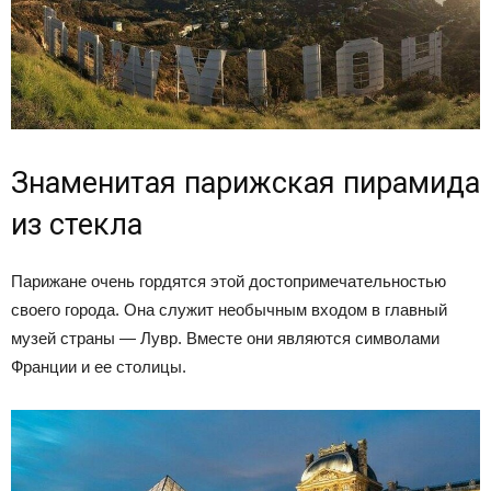
Знаменитая парижская пирамида
из стекла
Парижане очень гордятся этой достопримечательностью
своего города. Она служит необычным входом в главный
музей страны — Лувр. Вместе они являются символами
Франции и ее столицы.