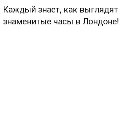
Каждый знает, как выглядят
знаменитые часы в Лондоне!