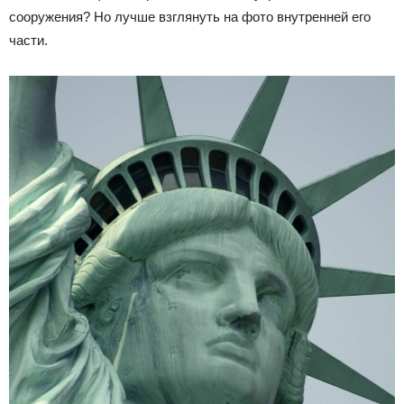
сооружения? Но лучше взглянуть на фото внутренней его
части.