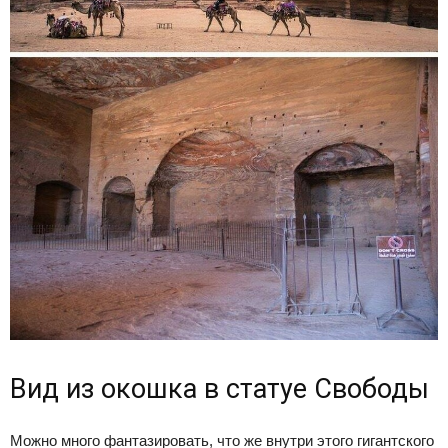
Вид из окошка в статуе Свободы
Можно много фантазировать, что же внутри этого гигантского