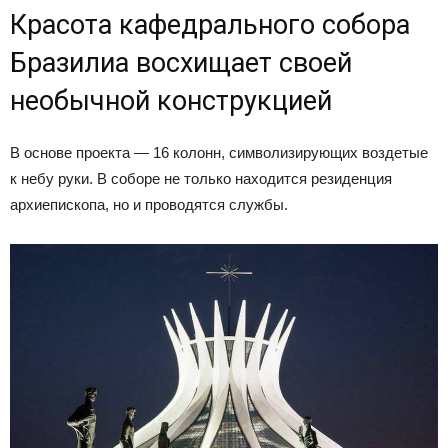
Красота кафедрального собора
Бразилиа восхищает своей
необычной конструкцией
В основе проекта — 16 колонн, символизирующих воздетые
к небу руки. В соборе не только находится резиденция
архиепископа, но и проводятся службы.