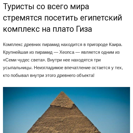
Туристы со всего мира
стремятся посетить египетский
комплекс на плато Гиза
Комплекс древних пирамид находится в пригороде Каира.
Крупнейшая из пирамид — Хеопса — является одним из
«Семи чудес света». Внутри нее находятся три
усыпальницы. Неизгладимое впечатление остается у тех,
кто побывал внутри этого древнего объекта!