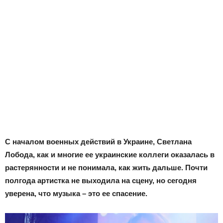
С началом военных действий в Украине, Светлана
Лобода, как и многие ее украинские коллеги оказалась в
растерянности и не понимала, как жить дальше. Почти
полгода артистка не выходила на сцену, но сегодня
уверена, что музыка – это ее спасение.