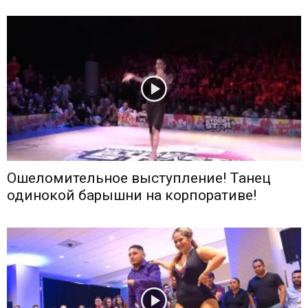
Ошеломительное выступление! Танец
одинокой барышни на корпоративе!