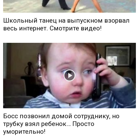
Школьный танец на выпускном взорвал
весь интернет. Смотрите видео!
Босс позвонил домой сотруднику, но
трубку взял ребенок… Просто
уморительно!