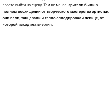
просто выйти на сцену. Тем не менее,
зрители были в
полном восхищении от творческого мастерства артистки,
они пели, танцевали и тепло аплодировали певице, от
которой исходила энергия.