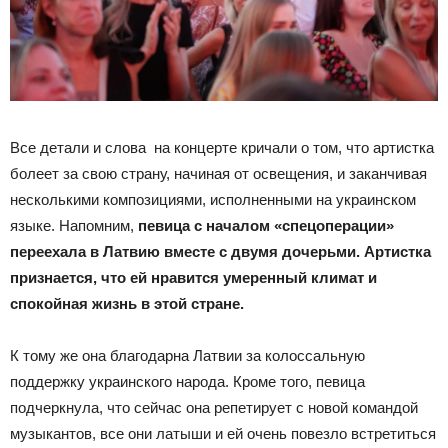
Все детали и слова на концерте кричали о том, что артистка
болеет за свою страну, начиная от освещения, и заканчивая
несколькими композициями, исполненными на украинском
языке. Напомним,
певица с началом «спецоперации»
переехала в Латвию вместе с двумя дочерьми. Артистка
признается, что ей нравится умеренный климат и
спокойная жизнь в этой стране.
К тому же она благодарна Латвии за колоссальную
поддержку украинского народа. Кроме того, певица
подчеркнула, что сейчас она репетирует с новой командой
музыкантов, все они латыши и ей очень повезло встретиться