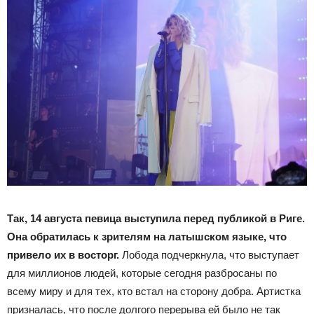
Так, 14 августа певица выступила перед публикой в Риге.
Она обратилась к зрителям на латышском языке, что
привело их в восторг.
Лобода подчеркнула, что выступает
для миллионов людей, которые сегодня разбросаны по
всему миру и для тех, кто встал на сторону добра. Артистка
призналась, что после долгого перерыва ей было не так