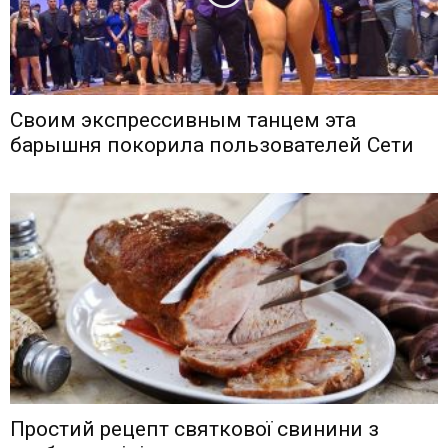
Своим экспрессивным танцем эта
барышня покорила пользователей Сети
Простий рецепт святкової свинини з