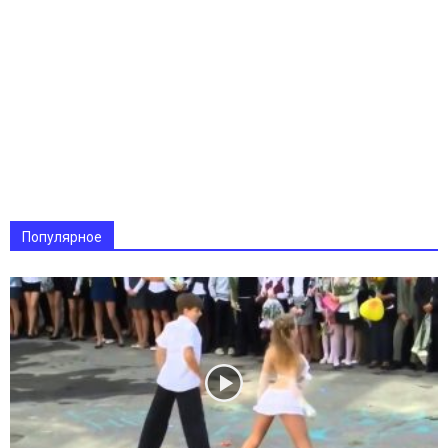
Популярное