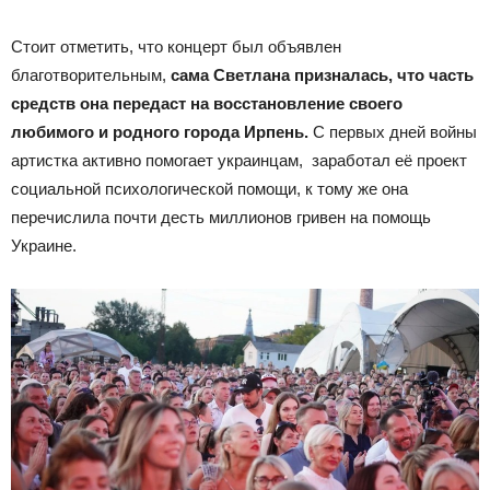
Стоит отметить, что концерт был объявлен
благотворительным,
сама Светлана призналась, что часть
средств она передаст на восстановление своего
любимого и родного города Ирпень.
С первых дней войны
артистка активно помогает украинцам, заработал её проект
социальной психологической помощи, к тому же она
перечислила почти десть миллионов гривен на помощь
Украине.