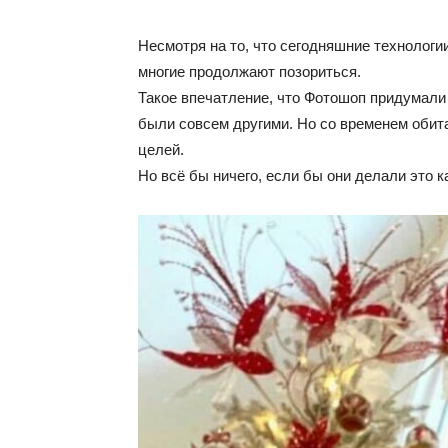
Несмотря на то, что сегодняшние технологи
многие продолжают позориться.
Такое впечатление, что Фотошоп придумали 
были совсем другими. Но со временем обит
целей.
Но всё бы ничего, если бы они делали это к