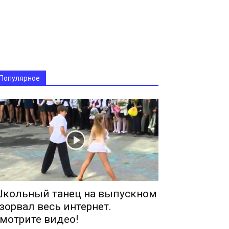
Популярное
кольный танец на выпускном
зорвал весь интернет.
мотрите видео!