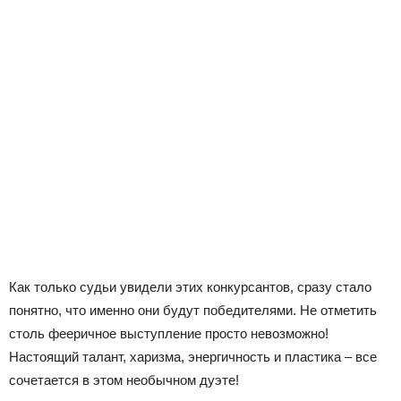
Как только судьи увидели этих конкурсантов, сразу стало
понятно, что именно они будут победителями. Не отметить
столь фееричное выступление просто невозможно!
Настоящий талант, харизма, энергичность и пластика – все
сочетается в этом необычном дуэте!