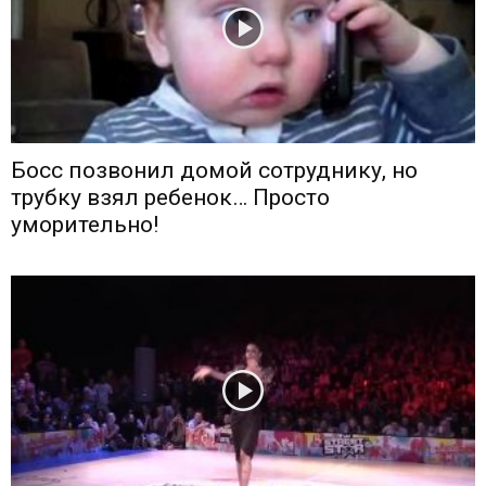
Босс позвонил домой сотруднику, но
трубку взял ребенок… Просто
уморительно!