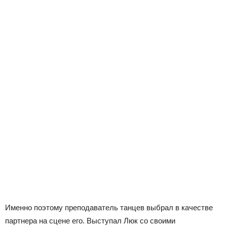
Именно поэтому преподаватель танцев выбрал в качестве
партнера на сцене его. Выступал Люк со своими