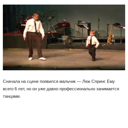
Сначала на сцене появился мальчик — Люк Спринг. Ему
всего 6 лет, но он уже давно профессионально занимается
танцами.