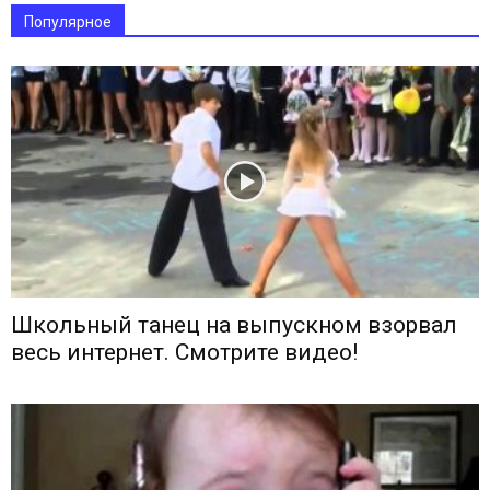
Популярное
Школьный танец на выпускном взорвал
весь интернет. Смотрите видео!