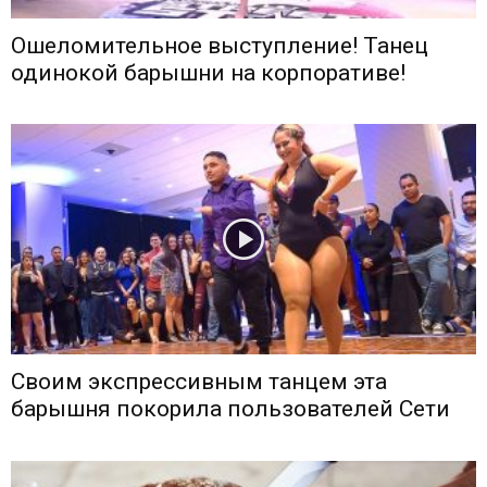
Ошеломительное выступление! Танец
одинокой барышни на корпоративе!
Своим экспрессивным танцем эта
барышня покорила пользователей Сети