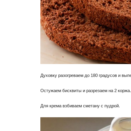
Духовку разогреваем до 180 градусов и выпе
Остужаем бисквиты и разрезаем на 2 коржа.
Для крема взбиваем сметану с пудрой.