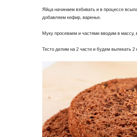
Яйца начинаем взбивать и в процессе всыпа
добавляем кефир, варенье.
Муку просеваем и частями вводим в массу,
Тесто делим на 2 части и будем выпекать 2