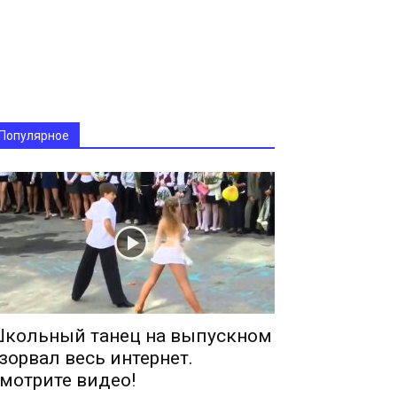
Популярное
кольный танец на выпускном
зорвал весь интернет.
мотрите видео!