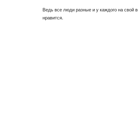
Ведь все люди разные и у каждого на свой в
нравится.