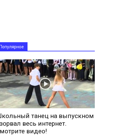
Популярное
кольный танец на выпускном
зорвал весь интернет.
мотрите видео!