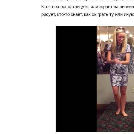
Кто-то хорошо танцует, или играет на пиани
рисует, кто-то знает, как сыграть ту или и