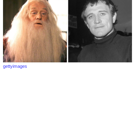
gettyimages