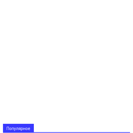
Популярное