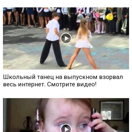
Школьный танец на выпускном взорвал
весь интернет. Смотрите видео!