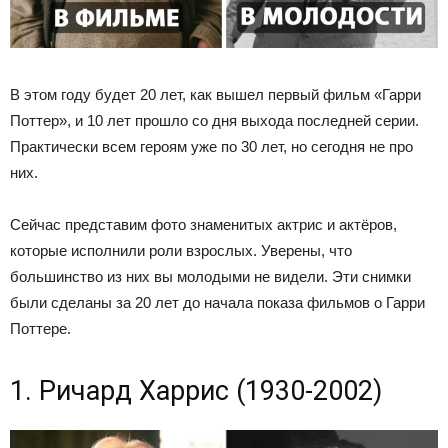
В этом году будет 20 лет, как вышел первый фильм «Гарри
Поттер», и 10 лет прошло со дня выхода последней серии.
Практически всем героям уже по 30 лет, но сегодня не про
них.
Сейчас представим фото знаменитых актрис и актёров,
которые исполнили роли взрослых. Уверены, что
большинство из них вы молодыми не видели. Эти снимки
были сделаны за 20 лет до начала показа фильмов о Гарри
Поттере.
1. Ричард Харрис (1930-2002)