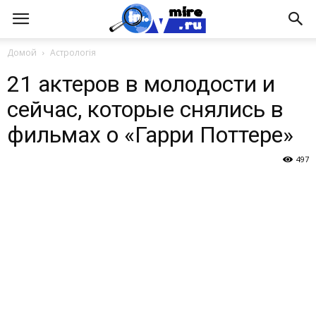
Домой
Астрологія
21 актеров в молодости и
сейчас, которые снялись в
фильмах о «Гарри Поттере»
497