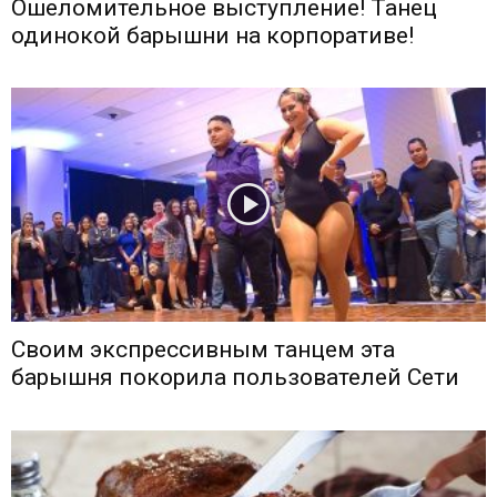
Ошеломительное выступление! Танец
одинокой барышни на корпоративе!
Своим экспрессивным танцем эта
барышня покорила пользователей Сети