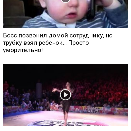
Босс позвонил домой сотруднику, но
трубку взял ребенок… Просто
уморительно!