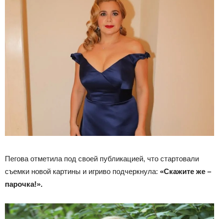
Пегова отметила под своей публикацией, что стартовали
съемки новой картины и игриво подчеркнула:
«Скажите же –
парочка!».