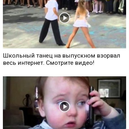
Школьный танец на выпускном взорвал
весь интернет. Смотрите видео!