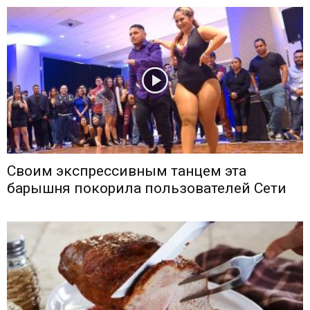
Своим экспрессивным танцем эта
барышня покорила пользователей Сети