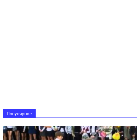
Популярное