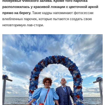
побережье Финского залива. Кроме того парочка
расположилась у красивой локации с цветочной аркой
прямо на берегу.
Такие кадры напоминают фотосессии
влюбленных парочек, которые пытаются создать свою
неповторимую лав-стори.