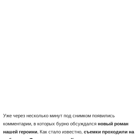
Уже через несколько минут под снимком появились
комментарии, в которых бурно обсуждался
новый роман
нашей героини.
Как стало известно,
съемки проходили на