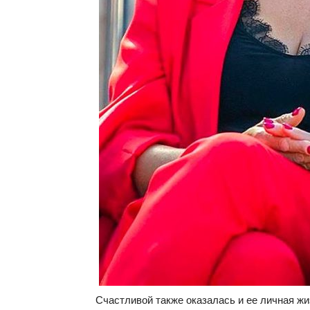
Счастливой также оказалась и ее личная жи