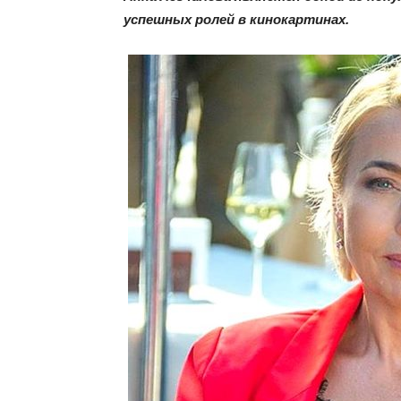
успешных ролей в кинокартинах.