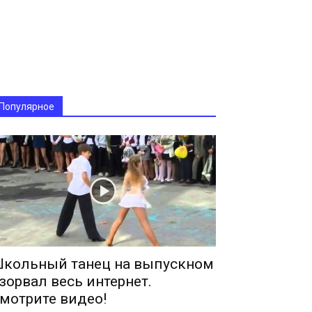
Популярное
кольный танец на выпускном
зорвал весь интернет.
мотрите видео!