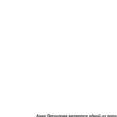
Анна Легчилова является одной из попу