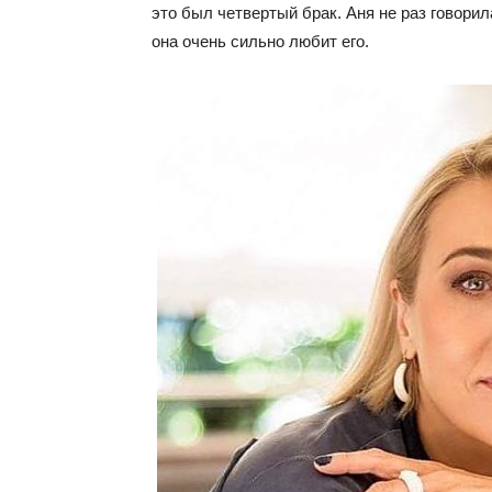
это был четвертый брак. Аня не раз говорил
она очень сильно любит его.