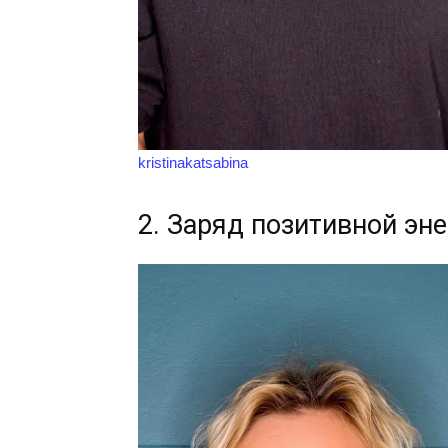
kristinakatsabina
2. Заряд позитивной эне