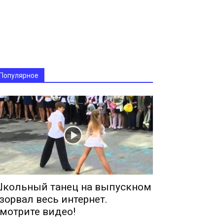
Популярное
кольный танец на выпускном
зорвал весь интернет.
мотрите видео!