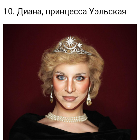
10. Диана, принцесса Уэльская