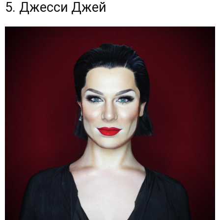
5. Джесси Джей