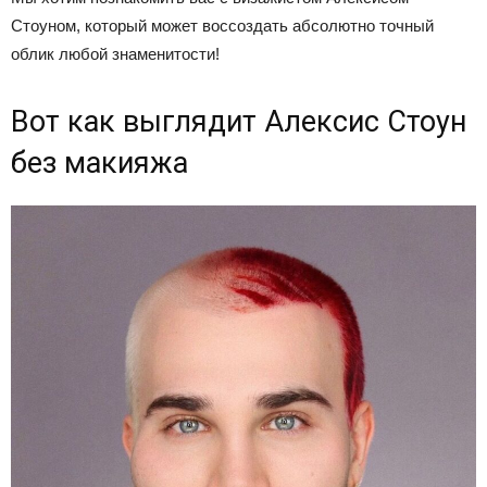
Стоуном, который может воссоздать абсолютно точный
облик любой знаменитости!
Вот как выглядит Алексис Стоун
без макияжа