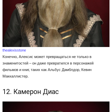
thealexisstone
Конечно, Алексис может превращаться не только в
знаменитостей – он даже превратился в персонажей
фильмов и книг, таких как Альбус Дамблдор, Кевин
Маккаллистер.
12. Камерон Диас