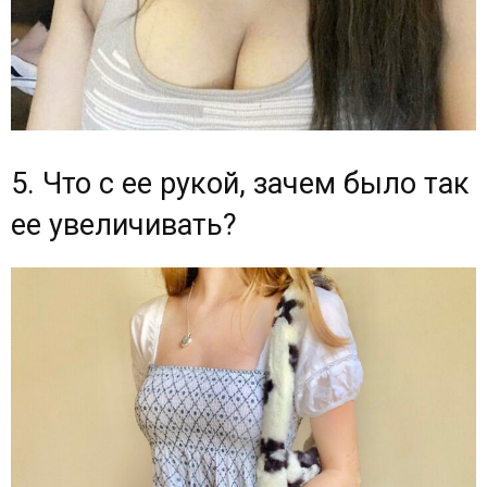
5. Что с ее рукой, зачем было так
ее увеличивать?