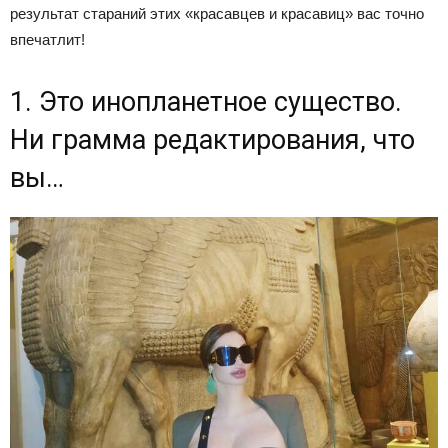
результат стараний этих «красавцев и красавиц» вас точно
впечатлит!
1. Это инопланетное существо.
Ни грамма редактирования, что
вы…