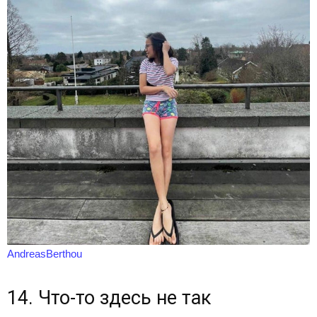
AndreasBerthou
14. Что-то здесь не так