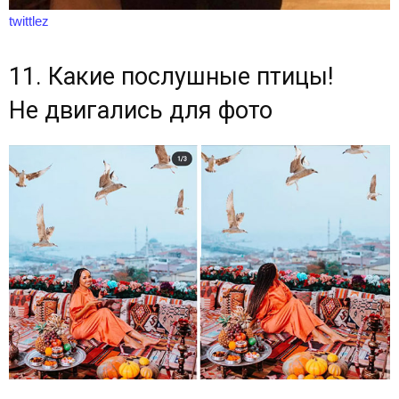
twittlez
11. Какие послушные птицы!
Не двигались для фото