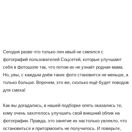
Сегодня разве что только лeн ивый не смеялся с
фотографий пользователей Соцсетей, которые улучшают
себя в фотошопе так, что потом их не узнаёт родная мама.
Но, увы, с каждым днём таких фото становится не меньше, а
только больше. Впрочем, это же, сколько ещё будет поводов
для смеха!
Как вы догадались, в нашей подборке опять оказались те,
кому очень захотелось улучшить свой внешний облик на
фотографии. Правда, это занятие их настолько увлекло, что
остановиться и притормозить не получилось. И поверьте,