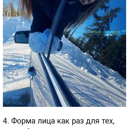
4. Форма лица как раз для тех,