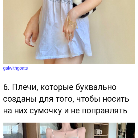
galwithgoats
6. Плечи, которые буквально
созданы для того, чтобы носить
на них сумочку и не поправлять