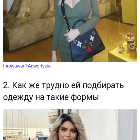
throwawarRAqwertyuio
2. Как же трудно ей подбирать
одежду на такие формы