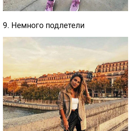
9. Немного подлетели