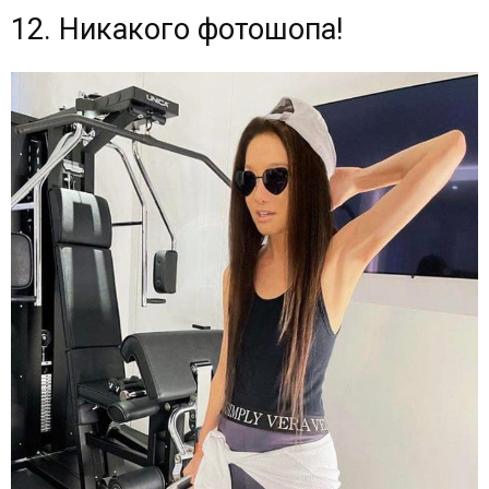
12. Никакого фотошопа!