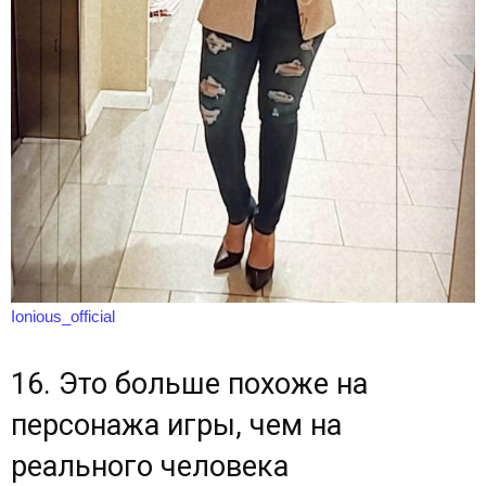
Ionious_official
16. Это больше похоже на
персонажа игры, чем на
реального человека