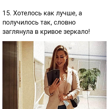
15. Хотелось как лучше, а
получилось так, словно
заглянула в кривое зеркало!