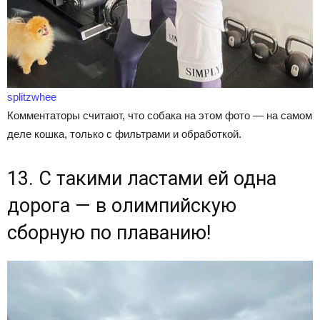
splitzwhee
Комментаторы считают, что собака на этом фото — на самом
деле кошка, только с фильтрами и обработкой.
13. С такими ластами ей одна
дорога — в олимпийскую
сборную по плаванию!