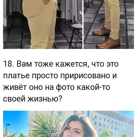
18. Вам тоже кажется, что это
платье просто пририсовано и
живёт оно на фото какой-то
своей жизнью?