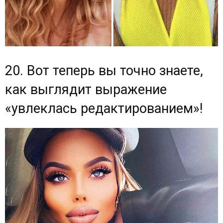
20. Вот теперь вы точно знаете,
как выглядит выражение
«увлеклась редактированием»!