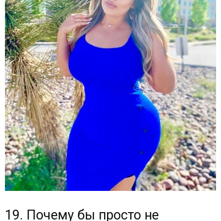
19. Почему бы просто не