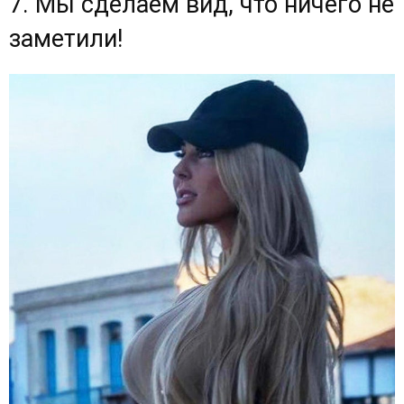
7. Мы сделаем вид, что ничего не
заметили!