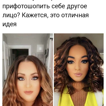
прифотошопить себе другое
лицо? Кажется, это отличная
идея