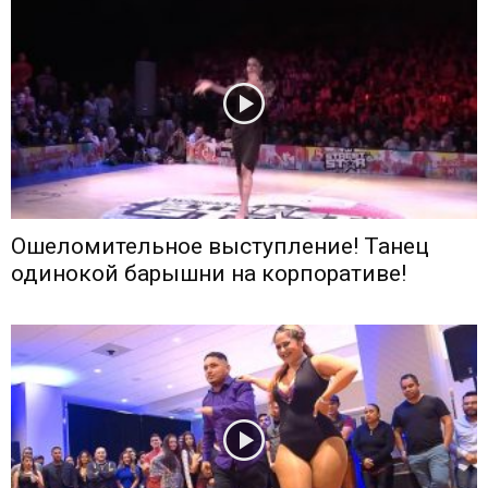
Ошеломительное выступление! Танец
одинокой барышни на корпоративе!