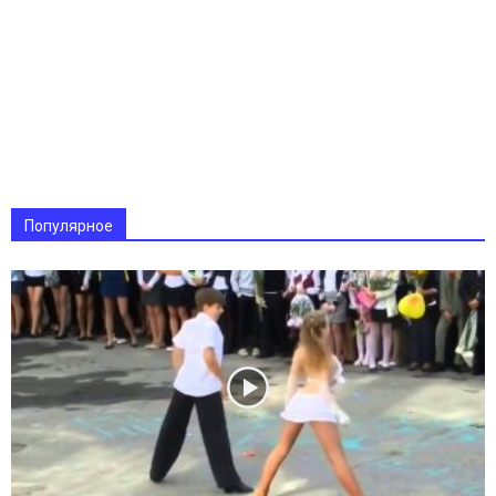
Популярное