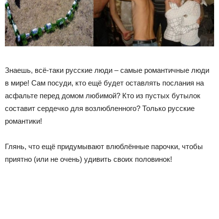
Знаешь, всё-таки русские люди – самые романтичные люди
в мире! Сам посуди, кто ещё будет оставлять послания на
асфальте перед домом любимой? Кто из пустых бутылок
составит сердечко для возлюбленного? Только русские
романтики!
Глянь, что ещё придумывают влюблённые парочки, чтобы
приятно (или не очень) удивить своих половинок!