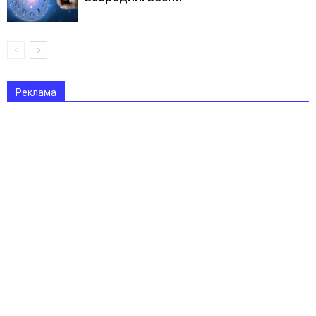
Реклама