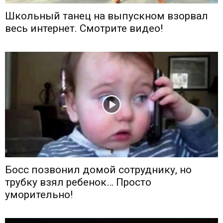
Школьный танец на выпускном взорвал
весь интернет. Смотрите видео!
Босс позвонил домой сотруднику, но
трубку взял ребенок… Просто
уморительно!