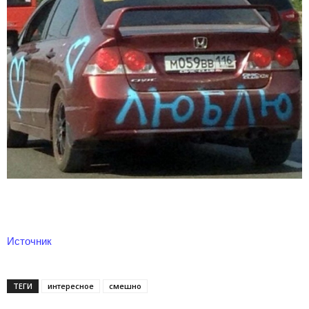
Источник
ТЕГИ
интересное
смешно