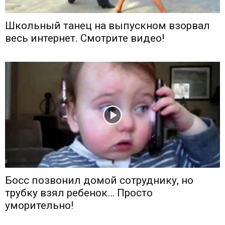
Школьный танец на выпускном взорвал
весь интернет. Смотрите видео!
Босс позвонил домой сотруднику, но
трубку взял ребенок… Просто
уморительно!