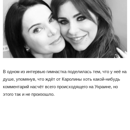
В одном из интервью гимнастка поделилась тем, что у неё на
душе, упомянув, что ждёт от Каролины хоть какой-нибудь
комментарий насчёт всего происходящего на Украине, но
этого так и не произошло.