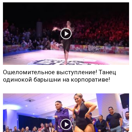
Ошеломительное выступление! Танец
одинокой барышни на корпоративе!