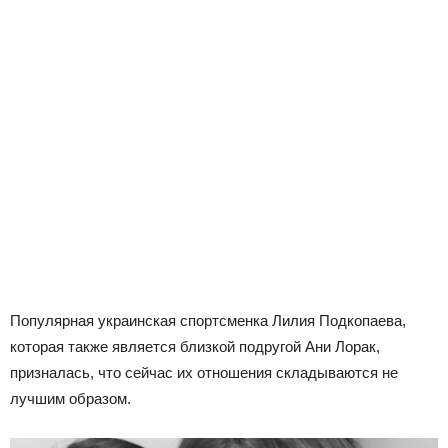
Популярная украинская спортсменка Лилия Подкопаева,
которая также является близкой подругой Ани Лорак,
призналась, что сейчас их отношения складываются не
лучшим образом.