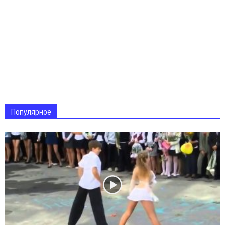
Популярное