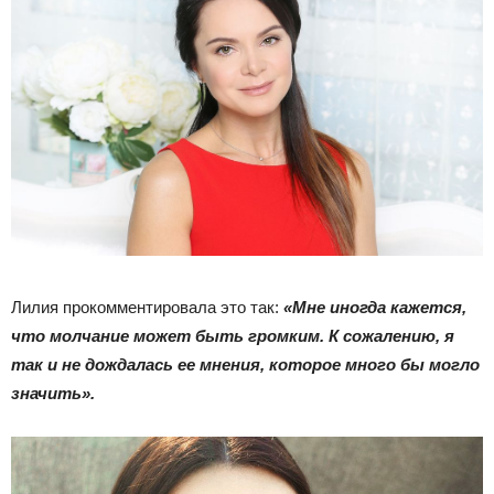
Лилия прокомментировала это так:
«Мне иногда кажется,
что молчание может быть громким. К сожалению, я
так и не дождалась ее мнения, которое много бы могло
значить».