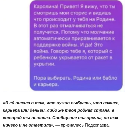
«Я
ей писала о том, что нужно выбрать, что важнее,
карьера или деньги, либо же твоя родная страна, в
которой ты выросла. Сообщение она прочла, но так
ничего и не ответила», —
призналась Подкопаева.