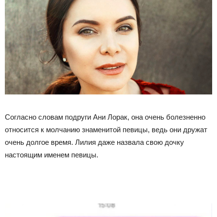
Согласно словам подруги Ани Лорак, она очень болезненно
относится к молчанию знаменитой певицы, ведь они дружат
очень долгое время. Лилия даже назвала свою дочку
настоящим именем певицы.