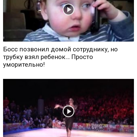
Босс позвонил домой сотруднику, но
трубку взял ребенок… Просто
уморительно!