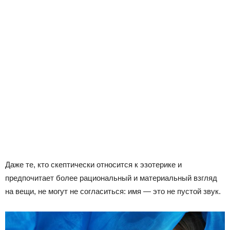
Даже те, кто скептически относится к эзотерике и
предпочитает более рациональный и материальный взгляд
на вещи, не могут не согласиться: имя — это не пустой звук.