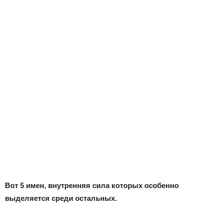
Вот 5 имен, внутренняя сила которых особенно
выделяется среди остальных.