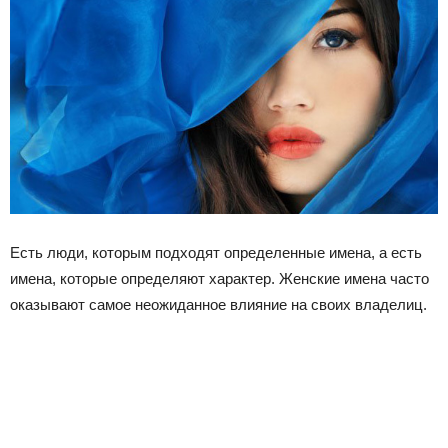
Есть люди, которым подходят определенные имена, а есть
имена, которые определяют характер. Женские имена часто
оказывают самое неожиданное влияние на своих владелиц.