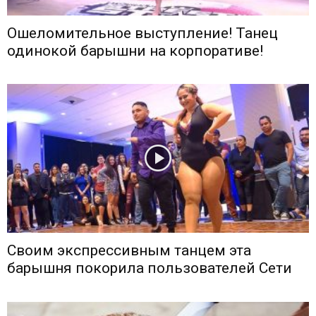
Ошеломительное выступление! Танец
одинокой барышни на корпоративе!
Своим экспрессивным танцем эта
барышня покорила пользователей Сети