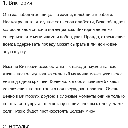
1. Виктория
Она же победительница. По жизни, в любви и в работе.
Несмотря на то, что у нее есть свои слабости, Вика обладает
колоссальной силой и потенциалом. Виктории нередко
соперничают с мужчинами и побеждают. Правда, стремление
всегда одерживать победу может сыграть в личной жизни
злую шутку.
Именно Виктории реже остальных находят мужей на всю
жизнь, поскольку только сильный мужчина может ужиться с
ней под одной крышей. Конечно, в любом правиле бывают
исключения, но они только подтверждают правило. Очень
ценно в Викториях другое: в сложные моменты они не только
не оставят супруга, но и встанут с ним плечом к плечу, даже
если нужно будет противостоять целому миру.
2. Наталья