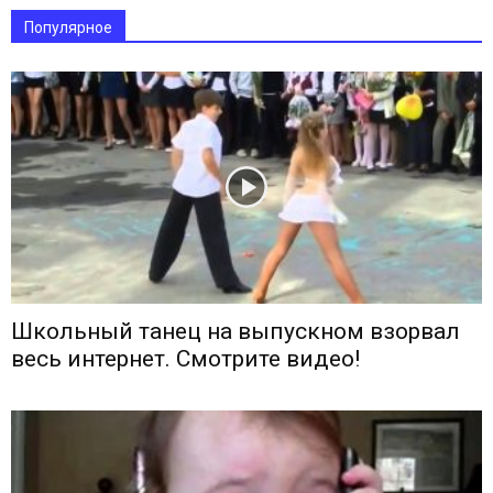
Популярное
Школьный танец на выпускном взорвал
весь интернет. Смотрите видео!