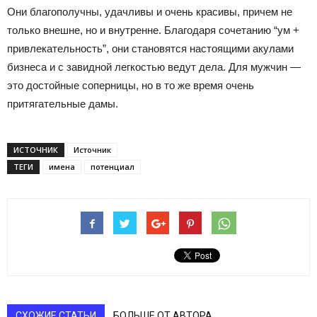
Они благополучны, удачливы и очень красивы, причем не
только внешне, но и внутренне. Благодаря сочетанию “ум +
привлекательность”, они становятся настоящими акулами
бизнеса и с завидной легкостью ведут дела. Для мужчин —
это достойные соперницы, но в то же время очень
притягательные дамы.
ИСТОЧНИК
Источник
ТЕГИ
имена
потенциал
СХОЖИЕ СТАТЬИ
БОЛЬШЕ ОТ АВТОРА