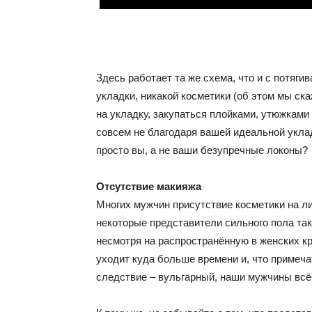
Здесь работает та же схема, что и с потяги
укладки, никакой косметики (об этом мы ск
на укладку, закупаться плойками, утюжками
совсем не благодаря вашей идеальной уклад
просто вы, а не ваши безупречные локоны?
Отсутствие макияжа
Многих мужчин присутствие косметики на 
некоторые представители сильного пола так
несмотря на распространённую в женских кр
уходит куда больше времени и, что примеча
следствие – вульгарный, наши мужчины всё-