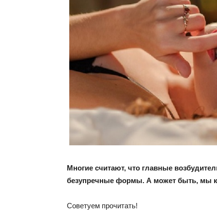
Многие считают, что главные возбудител
безупречные формы. А может быть, мы 
Советуем прочитать!