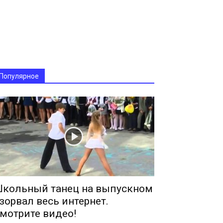
Популярное
кольный танец на выпускном
зорвал весь интернет.
мотрите видео!