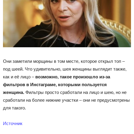
Они заметили морщины в том месте, которое открыл топ –
под шеей. Что удивительно, шея женщины выглядит также,
как и её лицо –
возможно, такое произошло из-за
фильтров в Инстаграме, которыми пользуется
женщина.
Фильтры просто сработали на лицо и шею, но не
сработали на более нижние участки – они не предусмотрены
для такого.
Источник