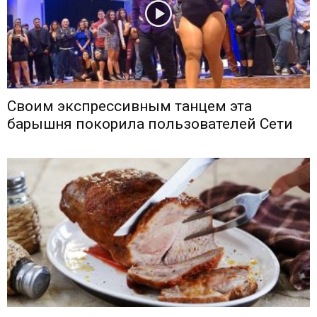
Своим экспрессивным танцем эта
барышня покорила пользователей Сети