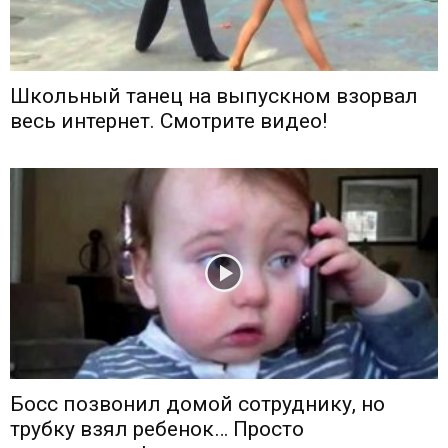
Школьный танец на выпускном взорвал
весь интернет. Смотрите видео!
Босс позвонил домой сотруднику, но
трубку взял ребенок… Просто