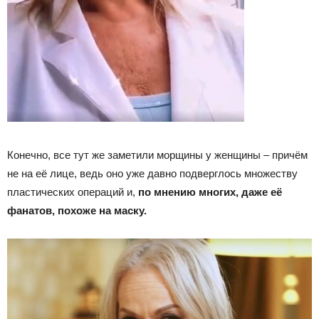
Конечно, все тут же заметили морщины у женщины – причём
не на её лице, ведь оно уже давно подверглось множеству
пластических операций и,
по мнению многих, даже её
фанатов, похоже на маску.