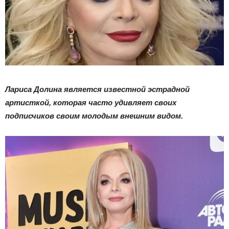
Лариса Долина является известной эстрадной
артисткой, которая часто удивляет своих
подписчиков своим молодым внешним видом.