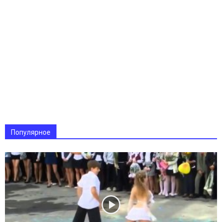
Популярное