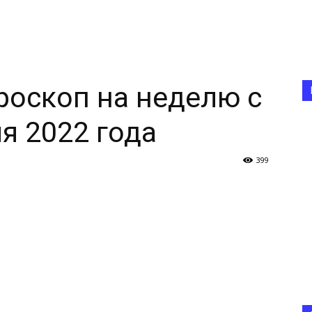
оскоп на неделю с
я 2022 года
399