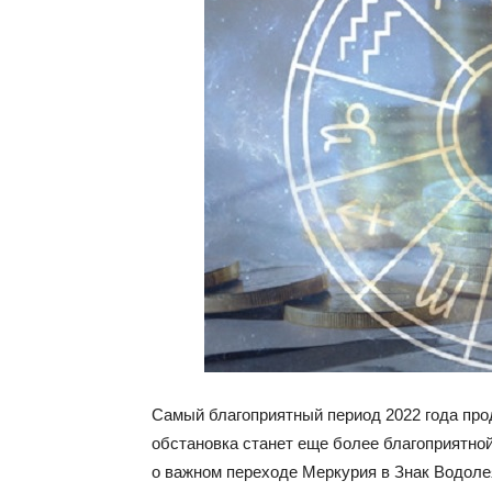
Самый благоприятный период 2022 года про
обстановка станет еще более благоприятной
о важном переходе Меркурия в Знак Водоле