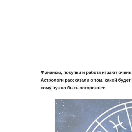
Финансы, покупки и работа играют очень
Астрологи рассказали о том, какой будет
кому нужно быть осторожнее.