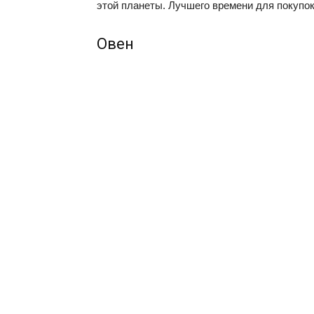
этой планеты. Лучшего времени для покупок
Овен