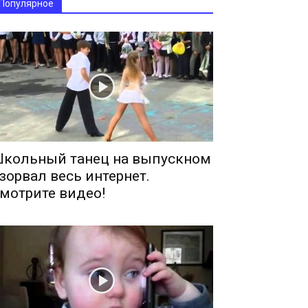
Популярное
кольный танец на выпускном
зорвал весь интернет.
мотрите видео!