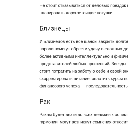
Не стоит отказываться от деловых поездок 
планировать дорогостоящие покупки.
Близнецы
У Близнецов есть все шансы закрыть долго
пароли помогут обрести удачу в сложных де
более активными интеллектуально и физичес
представителей любых профессий. Звезды п
стоит потратить на заботу о себе и своей в
скорректировать питание, оплатить курсы 
финансового успеха — последовательность 
Рак
Ракам будет везти во всех денежных аспект
гармонии, могут возникнут сомнения относит