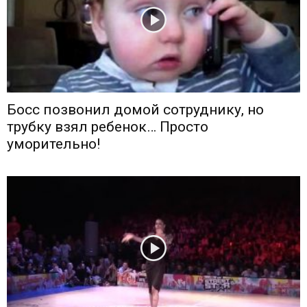
Босс позвонил домой сотруднику, но
трубку взял ребенок… Просто
уморительно!