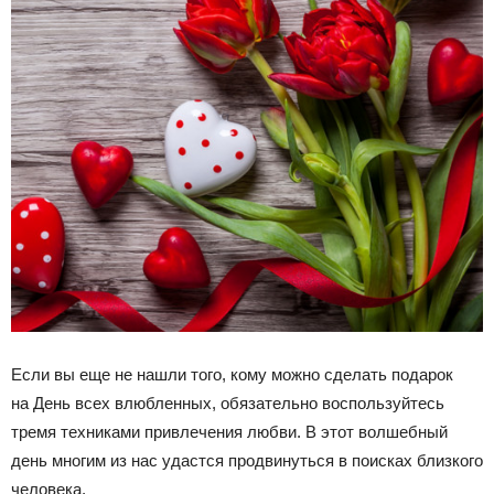
Если вы еще не нашли того, кому можно сделать подарок
на День всех влюбленных, обязательно воспользуйтесь
тремя техниками привлечения любви. В этот волшебный
день многим из нас удастся продвинуться в поисках близкого
человека.