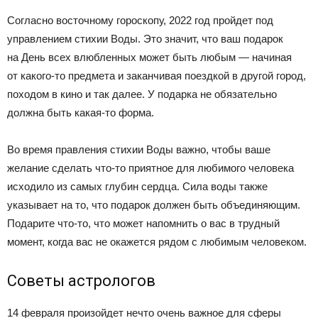
Согласно восточному гороскопу, 2022 год пройдет под
управлением стихии Воды. Это значит, что ваш подарок
на День всех влюбленных может быть любым — начиная
от какого-то предмета и заканчивая поездкой в другой город,
походом в кино и так далее. У подарка не обязательно
должна быть какая-то форма.
Во время правления стихии Воды важно, чтобы ваше
желание сделать что-то приятное для любимого человека
исходило из самых глубин сердца. Сила воды также
указывает на то, что подарок должен быть объединяющим.
Подарите что-то, что может напомнить о вас в трудный
момент, когда вас не окажется рядом с любимым человеком.
Советы астрологов
14 февраля произойдет нечто очень важное для сферы