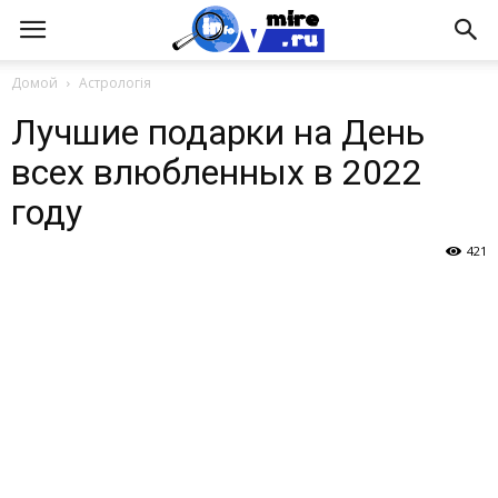
Домой
Астрологія
Лучшие подарки на День
всех влюбленных в 2022
году
421