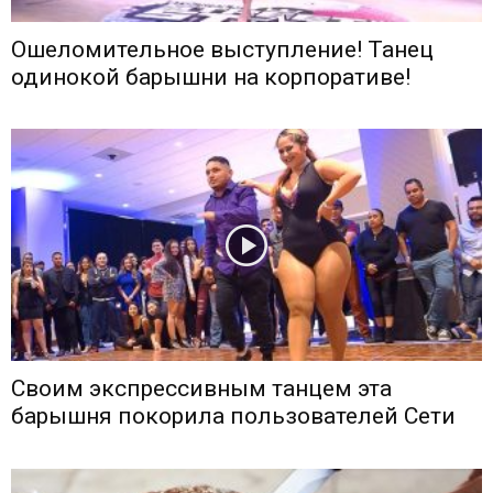
Ошеломительное выступление! Танец
одинокой барышни на корпоративе!
Своим экспрессивным танцем эта
барышня покорила пользователей Сети