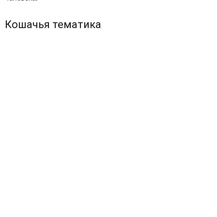
Кошачья тематика