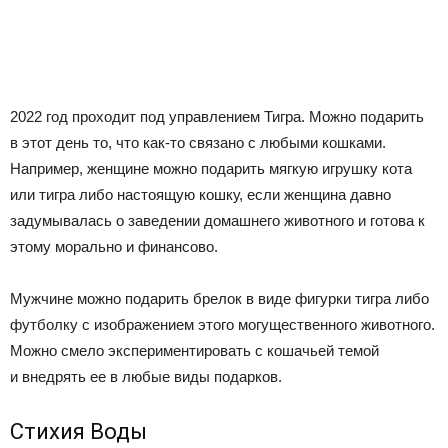
2022 год проходит под управлением Тигра. Можно подарить
в этот день то, что как-то связано с любыми кошками.
Например, женщине можно подарить мягкую игрушку кота
или тигра либо настоящую кошку, если женщина давно
задумывалась о заведении домашнего животного и готова к
этому морально и финансово.
Мужчине можно подарить брелок в виде фигурки тигра либо
футболку с изображением этого могущественного животного.
Можно смело экспериментировать с кошачьей темой
и внедрять ее в любые виды подарков.
Стихия Воды