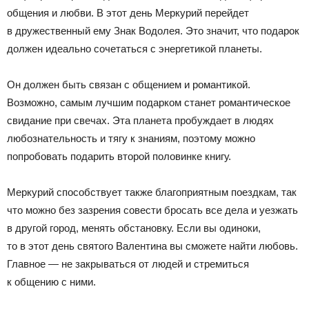
общения и любви. В этот день Меркурий перейдет
в дружественный ему Знак Водолея. Это значит, что подарок
должен идеально сочетаться с энергетикой планеты.
Он должен быть связан с общением и романтикой.
Возможно, самым лучшим подарком станет романтическое
свидание при свечах. Эта планета пробуждает в людях
любознательность и тягу к знаниям, поэтому можно
попробовать подарить второй половинке книгу.
Меркурий способствует также благоприятным поездкам, так
что можно без зазрения совести бросать все дела и уезжать
в другой город, менять обстановку. Если вы одиноки,
то в этот день святого Валентина вы сможете найти любовь.
Главное — не закрываться от людей и стремиться
к общению с ними.