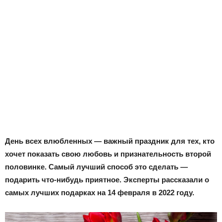
День всех влюбленных — важный праздник для тех, кто
хочет показать свою любовь и признательность второй
половинке. Самый лучший способ это сделать —
подарить что-нибудь приятное. Эксперты рассказали о
самых лучших подарках на 14 февраля в 2022 году.