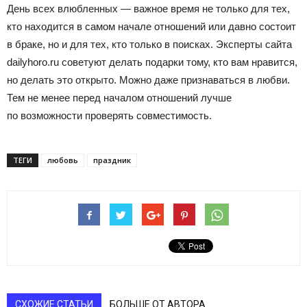
День всех влюбленных — важное время не только для тех,
кто находится в самом начале отношений или давно состоит
в браке, но и для тех, кто только в поисках. Эксперты сайта
dailyhoro.ru советуют делать подарки тому, кто вам нравится,
но делать это открыто. Можно даже признаваться в любви.
Тем не менее перед началом отношений лучше
по возможности проверять совместимость.
ТЕГИ
любовь
праздник
СХОЖИЕ СТАТЬИ
БОЛЬШЕ ОТ АВТОРА