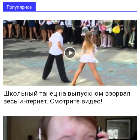
Популярное
Школьный танец на выпускном взорвал
весь интернет. Смотрите видео!