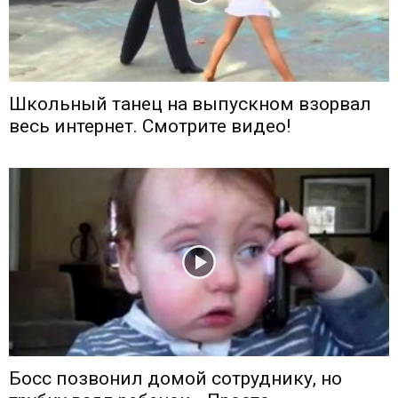
Школьный танец на выпускном взорвал
весь интернет. Смотрите видео!
Босс позвонил домой сотруднику, но