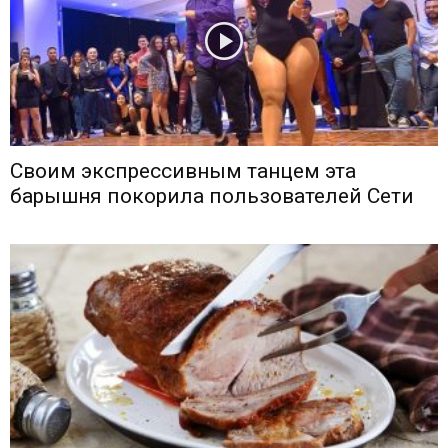
Своим экспрессивным танцем эта
барышня покорила пользователей Сети