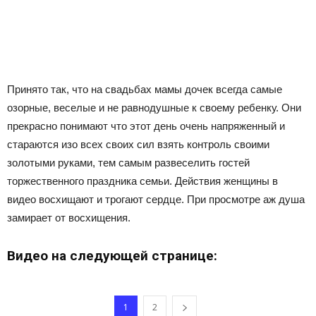
Принято так, что на свадьбах мамы дочек всегда самые
озорные, веселые и не равнодушные к своему ребенку. Они
прекрасно понимают что этот день очень напряженный и
стараются изо всех своих сил взять контроль своими
золотыми руками, тем самым развеселить гостей
торжественного праздника семьи. Действия женщины в
видео восхищают и трогают сердце. При просмотре аж душа
замирает от восхищения.
Видео на следующей странице:
1
2