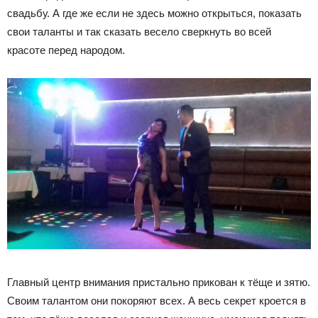
свадьбу. А где же если не здесь можно открыться, показать
свои таланты и так сказать весело сверкнуть во всей
красоте перед народом.
Главный центр внимания пристально прикован к тёще и зятю.
Своим талантом они покоряют всех. А весь секрет кроется в