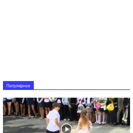
Популярное