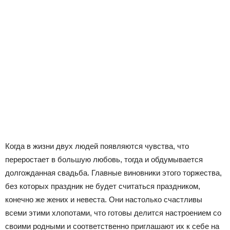
Когда в жизни двух людей появляются чувства, что
переростает в большую любовь, тогда и обдумывается
долгожданная свадьба. Главные виновники этого торжества,
без которых праздник не будет считаться праздником,
конечно же жених и невеста. Они настолько счастливы
всеми этими хлопотами, что готовы делится настроением со
своими родными и соответственно приглашают их к себе на