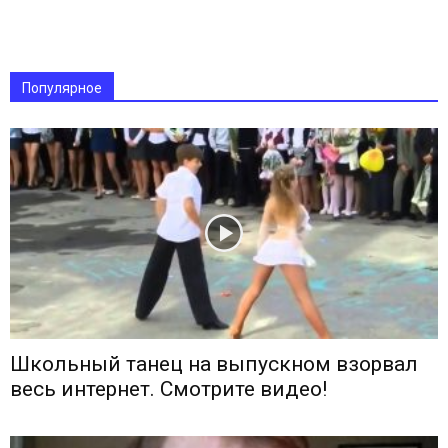
Популярное
Школьный танец на выпускном взорвал
весь интернет. Смотрите видео!