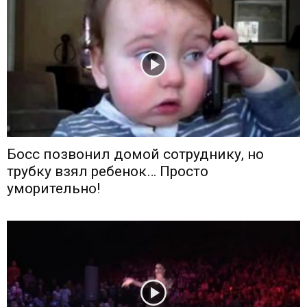
Босс позвонил домой сотруднику, но
трубку взял ребенок… Просто
уморительно!