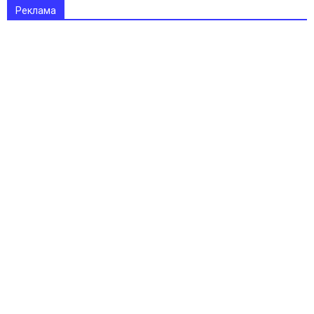
Реклама