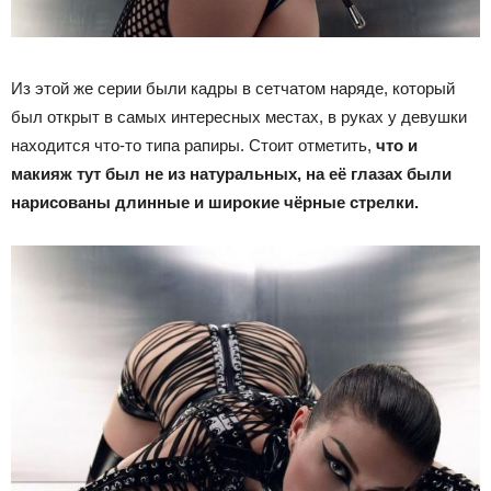
Из этой же серии были кадры в сетчатом наряде, который
был открыт в самых интересных местах, в руках у девушки
находится что-то типа рапиры. Стоит отметить,
что и
макияж тут был не из натуральных, на её глазах были
нарисованы длинные и широкие чёрные стрелки.