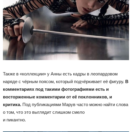
Также в «коллекции» у Анны есть кадры в леопардовом
наряде с чёрным поясом, который подчёркивает её фигуру.
В
комментариях под такими фотографиями есть и
восторженные комментарии от её поклонников, и
критика.
Под публикациями Марув часто можно найти слова
о том, что это выглядит слишком смело
и пикантно.