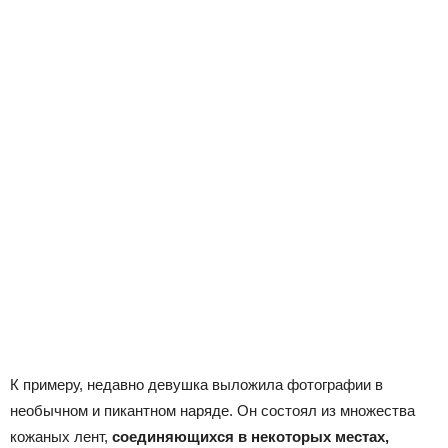
К примеру, недавно девушка выложила фотографии в
необычном и пикантном наряде. Он состоял из множества
кожаных лент,
соединяющихся в некоторых местах,