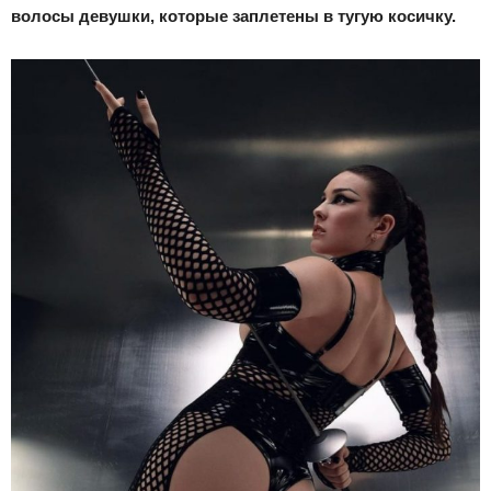
волосы девушки, которые заплетены в тугую косичку.