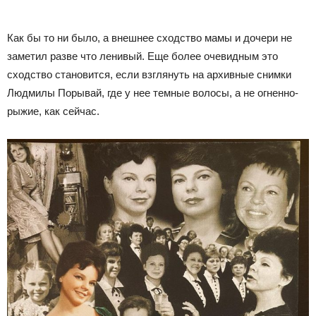
Как бы то ни было, а внешнее сходство мамы и дочери не
заметил разве что ленивый. Еще более очевидным это
сходство становится, если взглянуть на архивные снимки
Людмилы Порывай, где у нее темные волосы, а не огненно-
рыжие, как сейчас.