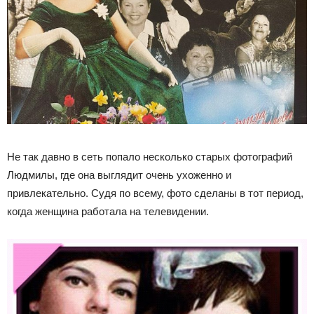
Не так давно в сеть попало несколько старых фотографий
Людмилы, где она выглядит очень ухоженно и
привлекательно. Судя по всему, фото сделаны в тот период,
когда женщина работала на телевидении.