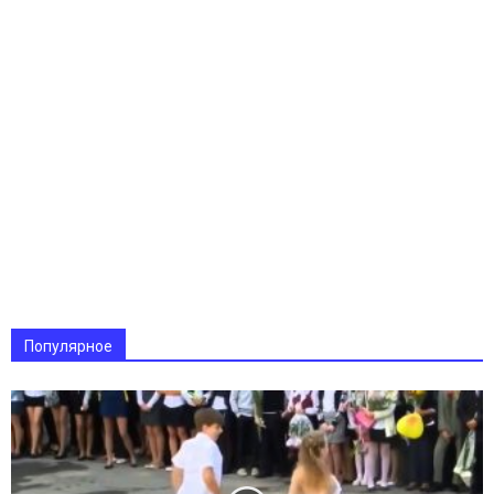
Популярное