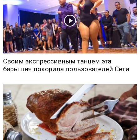
Своим экспрессивным танцем эта
барышня покорила пользователей Сети