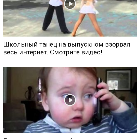
Школьный танец на выпускном взорвал
весь интернет. Смотрите видео!