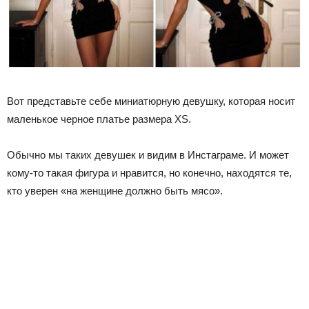
Вот представьте себе миниатюрную девушку, которая носит
маленькое черное платье размера XS.
Обычно мы таких девушек и видим в Инстаграме. И может
кому-то такая фигура и нравится, но конечно, находятся те,
кто уверен «на женщине должно быть мясо».