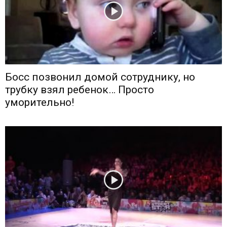
Босс позвонил домой сотруднику, но
трубку взял ребенок… Просто
уморительно!