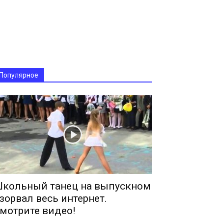
Популярное
кольный танец на выпускном
зорвал весь интернет.
мотрите видео!