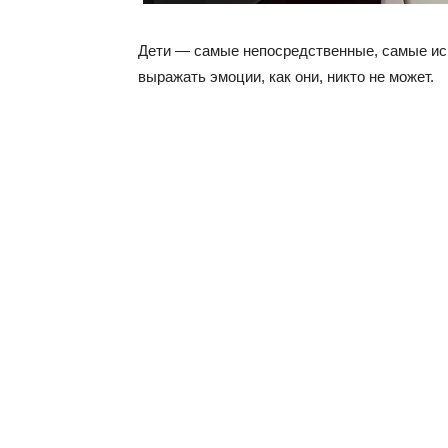
Дети — самые непосредственные, самые иск
выражать эмоции, как они, никто не может.