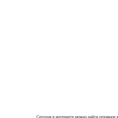
Сегодня в интернете можно найти огромное 