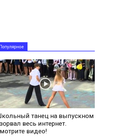
Популярное
кольный танец на выпускном
зорвал весь интернет.
мотрите видео!