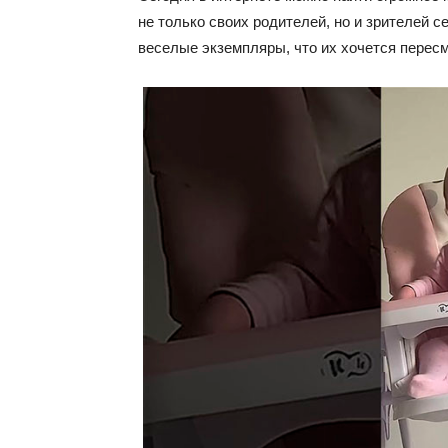
не только своих родителей, но и зрителей с
веселые экземпляры, что их хочется пересм