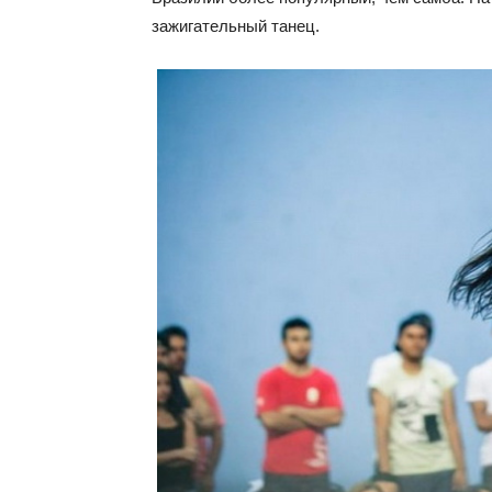
зажигательный танец.