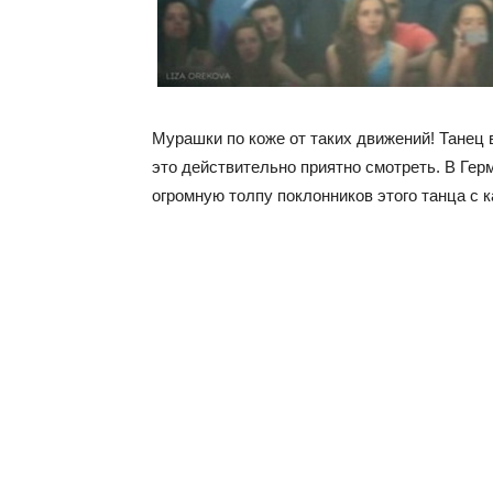
Мурашки по коже от таких движений! Танец 
это действительно приятно смотреть. В Ге
огромную толпу поклонников этого танца с 