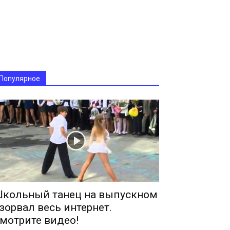
Популярное
кольный танец на выпускном
зорвал весь интернет.
мотрите видео!