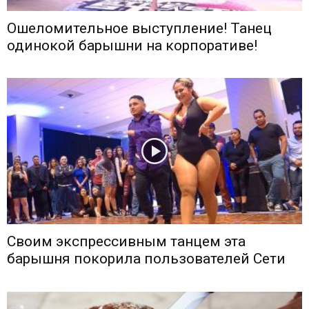
Ошеломительное выступление! Танец
одинокой барышни на корпоративе!
Своим экспрессивным танцем эта
барышня покорила пользователей Сети