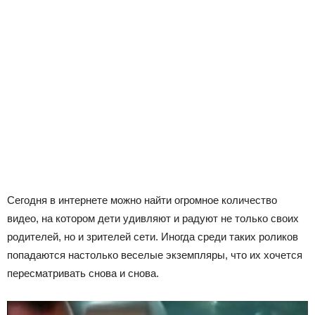
Сегодня в интернете можно найти огромное количество
видео, на котором дети удивляют и радуют не только своих
родителей, но и зрителей сети. Иногда среди таких роликов
попадаются настолько веселые экземпляры, что их хочется
пересматривать снова и снова.