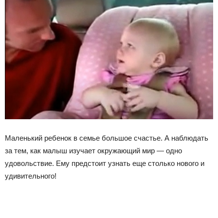
Маленький ребенок в семье большое счастье. А наблюдать
за тем, как малыш изучает окружающий мир — одно
удовольствие. Ему предстоит узнать еще столько нового и
удивительного!