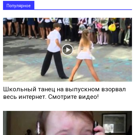
Популярное
Школьный танец на выпускном взорвал
весь интернет. Смотрите видео!