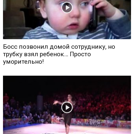
Босс позвонил домой сотруднику, но
трубку взял ребенок… Просто
уморительно!