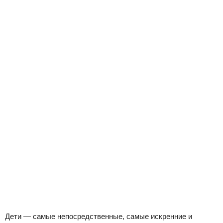
Дети — самые непосредственные, самые искренние и