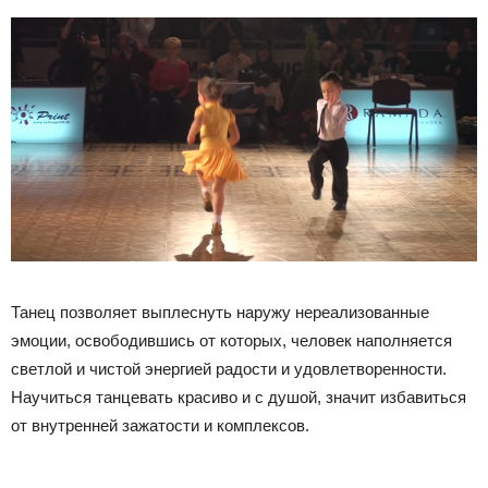
Танец позволяет выплеснуть наружу нереализованные
эмоции, освободившись от которых, человек наполняется
светлой и чистой энергией радости и удовлетворенности.
Научиться танцевать красиво и с душой, значит избавиться
от внутренней зажатости и комплексов.