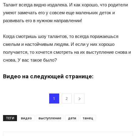
Талант всегда видно издалека. И как хорошо, что родители
умеют замечать его у совсем еще маленьких деток и
развивать его в нужном направлении!
Когда смотришь шоу талантов, то всегда поражаешься
смелым и настойчивым людям. И если у них хорошо
получается, то хочется смотреть на их выступление снова и
снова. У вас такое было?
Видео на следующей странице:
1
2
ТЕГИ
видео
выступление
дети
танец