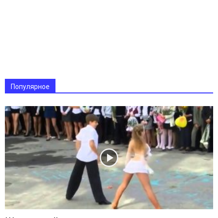
Популярное