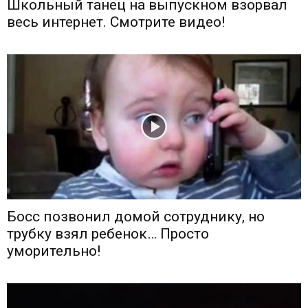
Школьный танец на выпускном взорвал
весь интернет. Смотрите видео!
Босс позвонил домой сотруднику, но
трубку взял ребенок… Просто
уморительно!