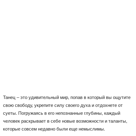
Танец – это удивительный мир, попав в который вы ощутите
свою свободу, укрепите силу своего духа и отдохнете от
суеты. Погружаясь в его непознанные глубины, каждый
человек раскрывает в себе новые возможности и таланты,
которые совсем недавно были еще немыслимы.