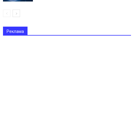
Реклама