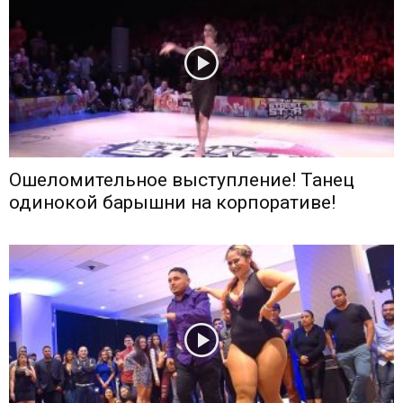
Ошеломительное выступление! Танец
одинокой барышни на корпоративе!