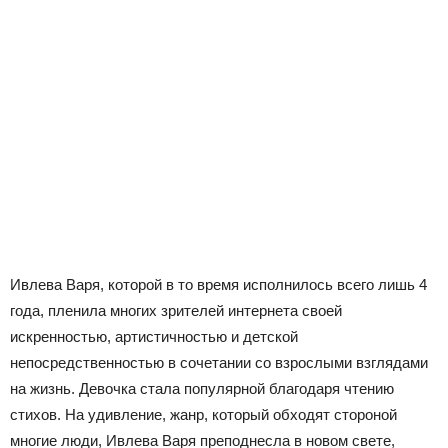
Ивлева Варя, которой в то время исполнилось всего лишь 4
года, пленила многих зрителей интернета своей
искренностью, артистичностью и детской
непосредственностью в сочетании со взрослыми взглядами
на жизнь. Девочка стала популярной благодаря чтению
стихов. На удивление, жанр, который обходят стороной
многие люди, Ивлева Варя преподнесла в новом свете,