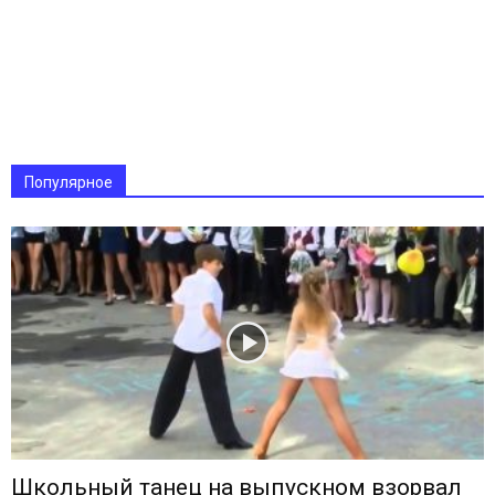
Популярное
Школьный танец на выпускном взорвал