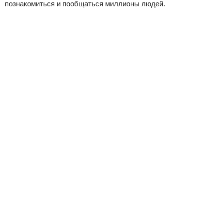
познакомиться и пообщаться миллионы людей.