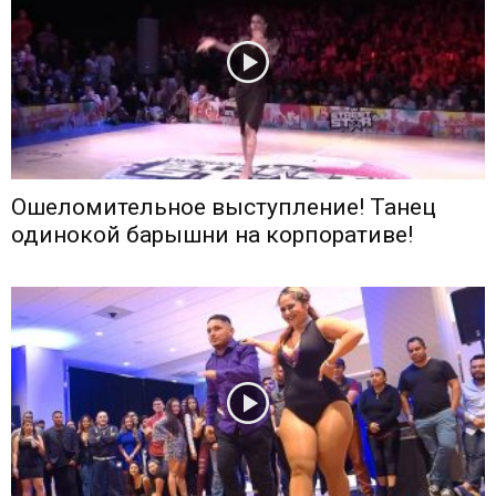
Ошеломительное выступление! Танец
одинокой барышни на корпоративе!