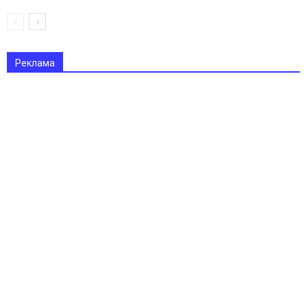
Реклама