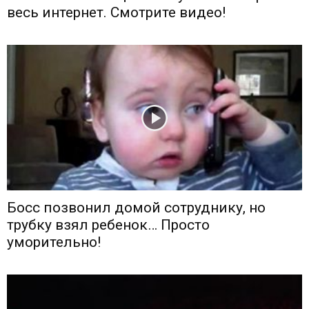
весь интернет. Смотрите видео!
Босс позвонил домой сотруднику, но
трубку взял ребенок… Просто
уморительно!