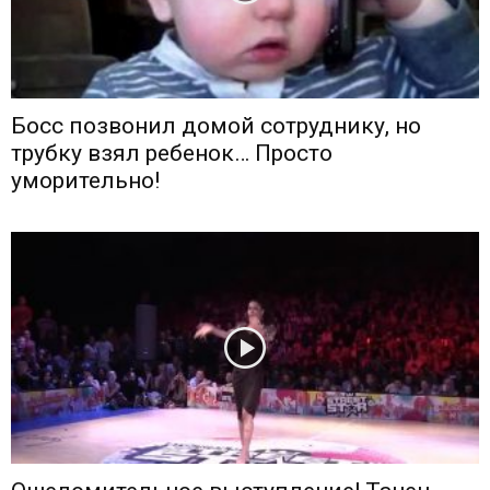
Босс позвонил домой сотруднику, но
трубку взял ребенок… Просто
уморительно!