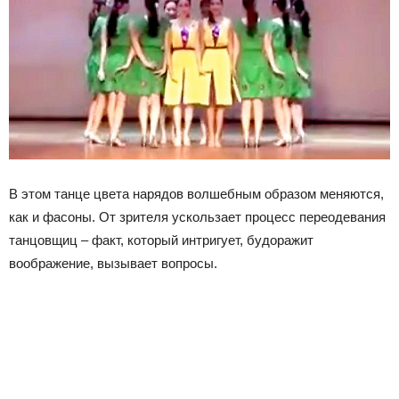
В этом танце цвета нарядов волшебным образом меняются,
как и фасоны. От зрителя ускользает процесс переодевания
танцовщиц – факт, который интригует, будоражит
воображение, вызывает вопросы.