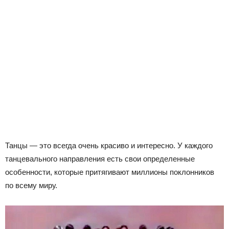
Танцы — это всегда очень красиво и интересно. У каждого
танцевального направления есть свои определенные
особенности, которые притягивают миллионы поклонников
по всему миру.