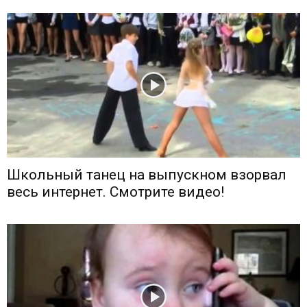
Школьный танец на выпускном взорвал
весь интернет. Смотрите видео!