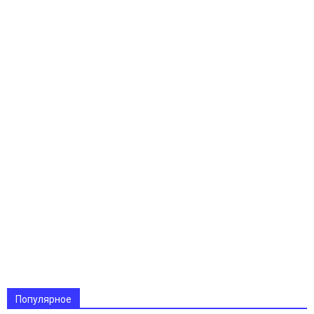
Популярное