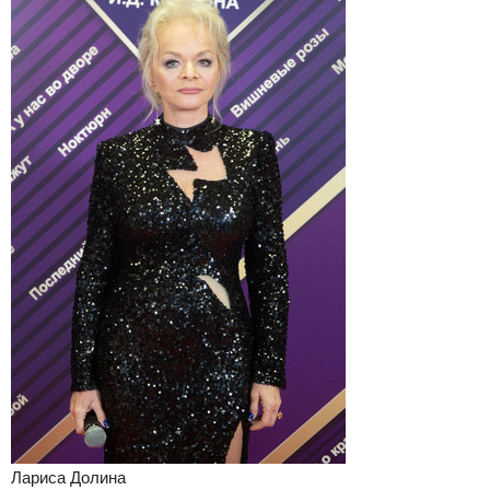
Лариса Долина