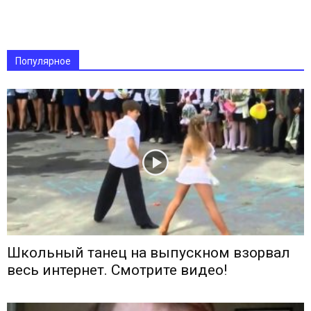
Популярное
Школьный танец на выпускном взорвал
весь интернет. Смотрите видео!