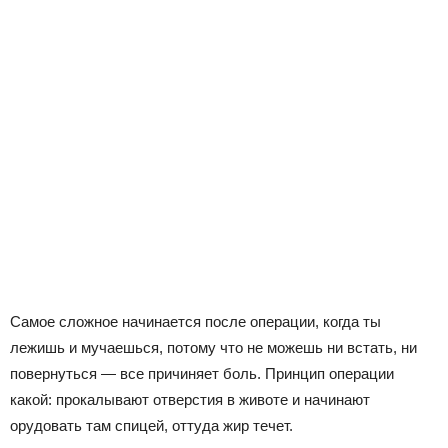
Самое сложное начинается после операции, когда ты
лежишь и мучаешься, потому что не можешь ни встать, ни
повернуться — все причиняет боль. Принцип операции
какой: прокалывают отверстия в животе и начинают
орудовать там спицей, оттуда жир течет.