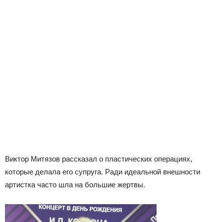
Виктор Митязов рассказал о пластических операциях,
которые делала его супруга. Ради идеальной внешности
артистка часто шла на большие жертвы.