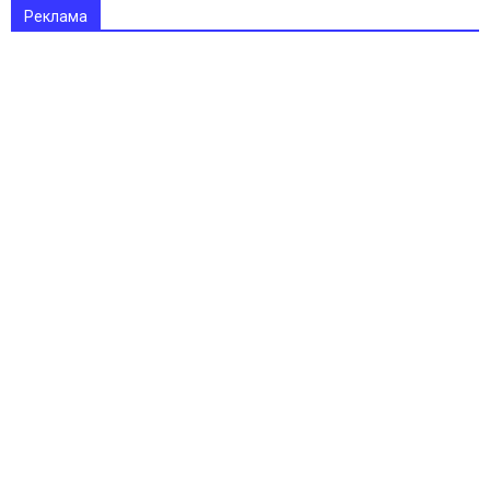
Реклама