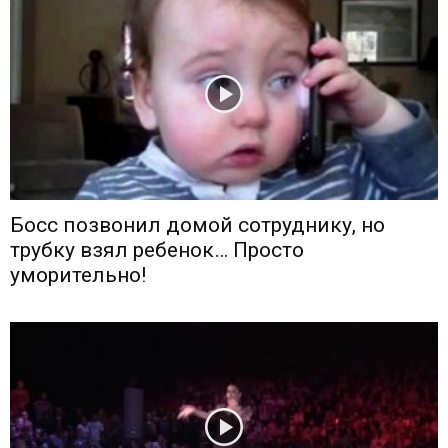
Босс позвонил домой сотруднику, но
трубку взял ребенок… Просто
уморительно!