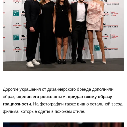
Дорогие украшения от дизайнерского бренда дополнили
образ,
сделав его роскошным, придав всему образу
грациозности.
На фотографии также видно остальной звезд
фильма, которые одеты в похожем стиле.