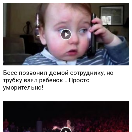
Босс позвонил домой сотруднику, но
трубку взял ребенок… Просто
уморительно!