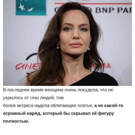
В последнее время женщина очень похудела, что не
укрылось от глаз людей, тем
более актриса надела облегающее платье,
а не какой-то
огромный наряд, который бы скрывал её фигуру
полностью.