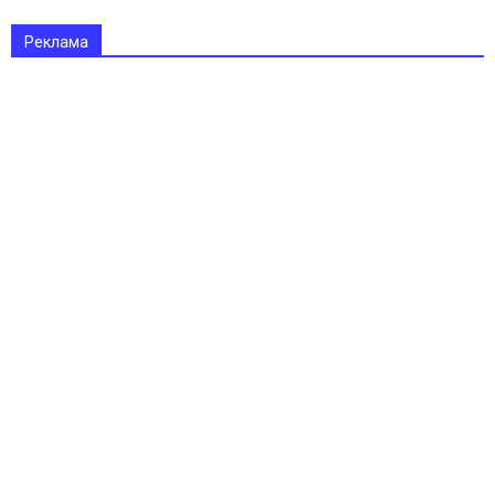
Реклама