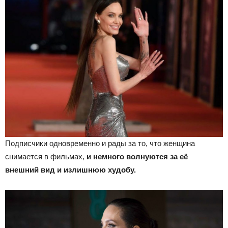
Подписчики одновременно и рады за то, что женщина
снимается в фильмах,
и немного волнуются за её
внешний вид и излишнюю худобу.