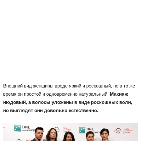
Внешний вид женщины вроде яркий и роскошный, но в то же
время он простой и одновременно натуральный.
Макияж
нюдовый, а волосы уложены в виде роскошных волн,
но выглядят они довольно естественно.