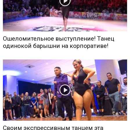
Ошеломительное выступление! Танец
одинокой барышни на корпоративе!
Своим экспрессивным танцем эта