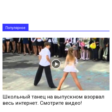
Популярное
Школьный танец на выпускном взорвал
весь интернет. Смотрите видео!