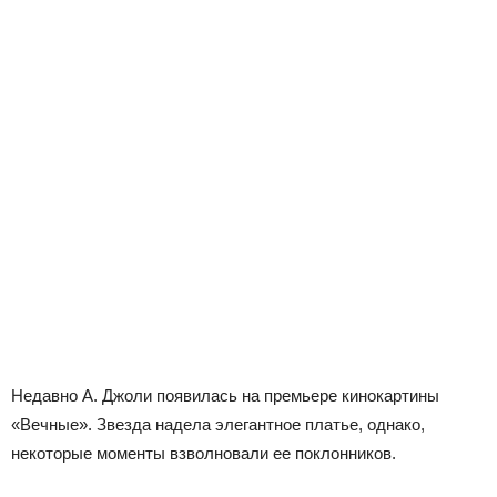
Недавно А. Джоли появилась на премьере кинокартины
«Вечные». Звезда надела элегантное платье, однако,
некоторые моменты взволновали ее поклонников.