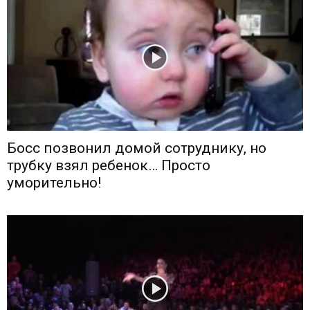
Босс позвонил домой сотруднику, но
трубку взял ребенок… Просто
уморительно!