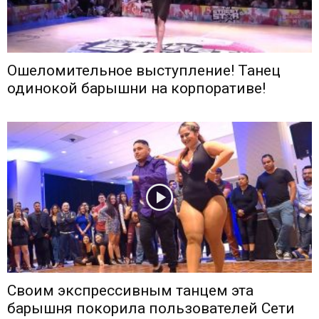
Ошеломительное выступление! Танец
одинокой барышни на корпоративе!
Своим экспрессивным танцем эта
барышня покорила пользователей Сети