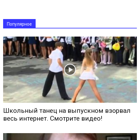
Популярное
Школьный танец на выпускном взорвал
весь интернет. Смотрите видео!