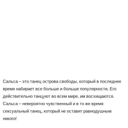
Сальса – это танец острова свободы, который в последнее
время набирает все больше и больше популярности. Его
действительно танцуют во всем мире, им восхищаются.
Сальса – невероятно чувственный и в то же время
сексуальный танец, который не оставит равнодушным
никого!