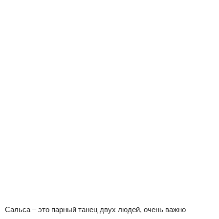
Сальса – это парный танец двух людей, очень важно