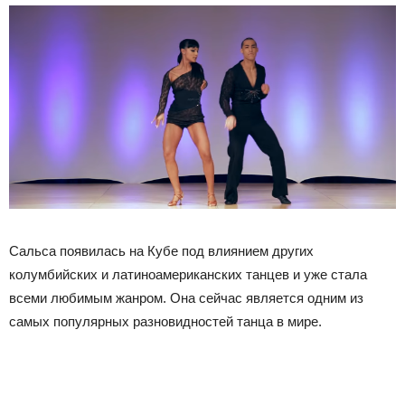
Сальса появилась на Кубе под влиянием других
колумбийских и латиноамериканских танцев и уже стала
всеми любимым жанром. Она сейчас является одним из
самых популярных разновидностей танца в мире.