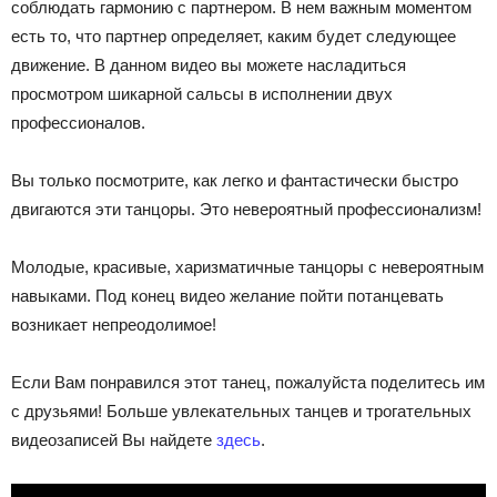
соблюдать гармонию с партнером. В нем важным моментом
есть то, что партнер определяет, каким будет следующее
движение. В данном видео вы можете насладиться
просмотром шикарной сальсы в исполнении двух
профессионалов.
Вы только посмотрите, как легко и фантастически быстро
двигаются эти танцоры. Это невероятный профессионализм!
Молодые, красивые, харизматичные танцоры с невероятным
навыками. Под конец видео желание пойти потанцевать
возникает непреодолимое!
Если Вам понравился этот танец, пожалуйста поделитесь им
с друзьями! Больше увлекательных танцев и трогательных
видеозаписей Вы найдете
здесь
.